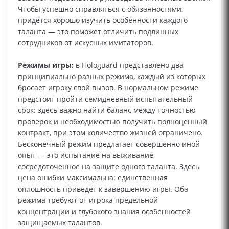
Чтобы успешно справляться с обязанностями,
придётся хорошо изучить особенности каждого
таланта — это поможет отличить подлинных
сотрудников от искусных имитаторов.
Режимы игры:
в Hologuard представлено два
принципиально разных режима, каждый из которых
бросает игроку свой вызов. В нормальном режиме
предстоит пройти семидневный испытательный
срок: здесь важно найти баланс между точностью
проверок и необходимостью получить полноценный
контракт, при этом количество жизней ограничено.
Бесконечный режим предлагает совершенно иной
опыт — это испытание на выживание,
сосредоточенное на защите одного таланта. Здесь
цена ошибки максимальна: единственная
оплошность приведёт к завершению игры. Оба
режима требуют от игрока предельной
концентрации и глубокого знания особенностей
защищаемых талантов.