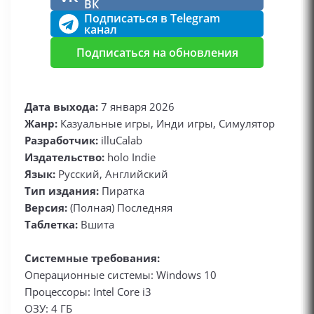
ВК
Подписаться в Telegram
канал
Подписаться на обновления
Дата выхода:
7 января 2026
Жанр:
Казуальные игры, Инди игры, Симулятор
Разработчик:
illuCalab
Издательство:
holo Indie
Язык:
Русский, Английский
Тип издания:
Пиратка
Версия:
(Полная) Последняя
Таблетка:
Вшита
Системные требования:
Операционные системы: Windows 10
Процессоры: Intel Core i3
ОЗУ: 4 ГБ