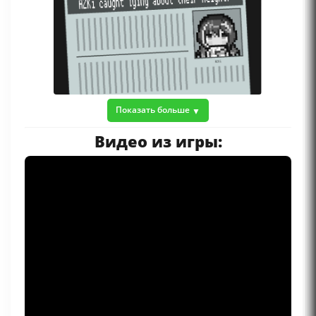
Показать больше
Видео из игры: