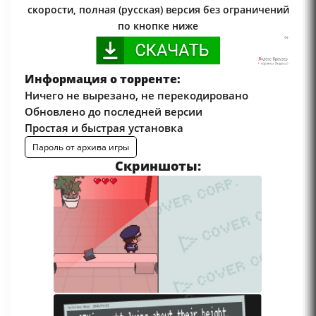
скорости, полная (русская) версия без ограничений
по кнопке ниже
Информация о торренте:
Ничего не вырезано, не перекодировано
Обновлено до последней версии
Простая и быстрая установка
Пароль от архива игры
Скриншоты: