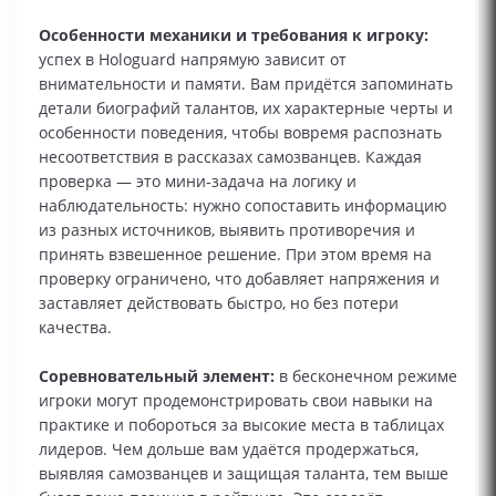
Особенности механики и требования к игроку:
успех в Hologuard напрямую зависит от
внимательности и памяти. Вам придётся запоминать
детали биографий талантов, их характерные черты и
особенности поведения, чтобы вовремя распознать
несоответствия в рассказах самозванцев. Каждая
проверка — это мини‑задача на логику и
наблюдательность: нужно сопоставить информацию
из разных источников, выявить противоречия и
принять взвешенное решение. При этом время на
проверку ограничено, что добавляет напряжения и
заставляет действовать быстро, но без потери
качества.
Соревновательный элемент:
в бесконечном режиме
игроки могут продемонстрировать свои навыки на
практике и побороться за высокие места в таблицах
лидеров. Чем дольше вам удаётся продержаться,
выявляя самозванцев и защищая таланта, тем выше