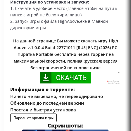
Инструкция по установке и запуску:
1. Скачать в удобное место (главное чтобы на пути к
папке с игрой не было кириллицы)
2. Запуск игры с файла HighAbove.exe в главной
директории игры
На данной странице Вы можете скачать игру High
Above v.1.0.0.4 Build 22771011 [RUS|ENG] (2026) PC
Пиратка Portable бесплатно через торрент на
максимальной скорости, полная (русская) версия
без ограничений по кнопке ниже
Информация о торренте:
Ничего не вырезано, не перекодировано
Обновлено до последней версии
Простая и быстрая установка
Пароль от архива игры
Скриншоты: