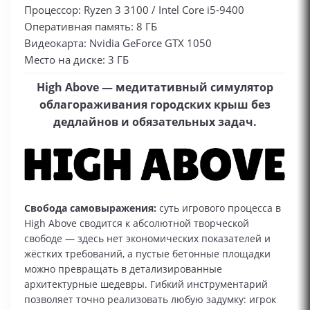
Процессор: Ryzen 3 3100 / Intel Core i5-9400
Оперативная память: 8 ГБ
Видеокарта: Nvidia GeForce GTX 1050
Место на диске: 3 ГБ
High Above — медитативный симулятор
облагораживания городских крыш без
дедлайнов и обязательных задач.
Свобода самовыражения:
суть игрового процесса в
High Above сводится к абсолютной творческой
свободе — здесь нет экономических показателей и
жёстких требований, а пустые бетонные площадки
можно превращать в детализированные
архитектурные шедевры. Гибкий инструментарий
позволяет точно реализовать любую задумку: игрок