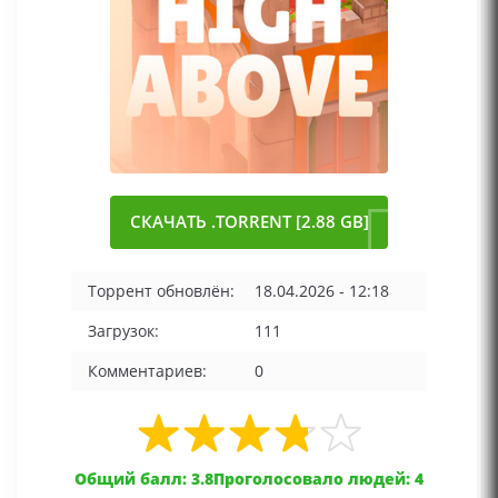
СКАЧАТЬ .TORRENT [2.88 GB]
Торрент обновлён:
18.04.2026 - 12:18
Загрузок:
111
Комментариев:
0
Общий балл: 3.8
Проголосовало людей: 4