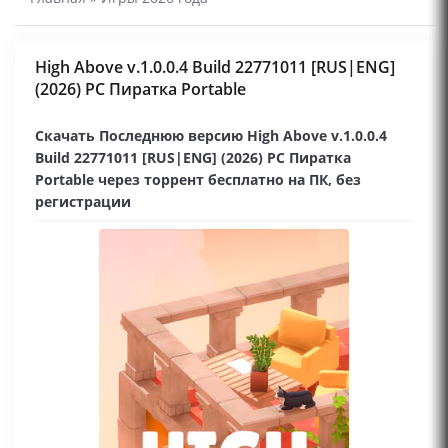
High Above v.1.0.0.4 Build 22771011 [RUS|ENG]
(2026) PC Пиратка Portable
Скачать Последнюю версию High Above v.1.0.0.4
Build 22771011 [RUS|ENG] (2026) PC Пиратка
Portable через торрент бесплатно на ПК, без
регистрации