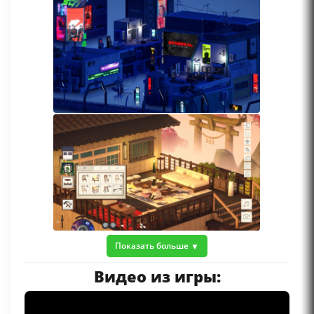
Показать больше
Видео из игры: