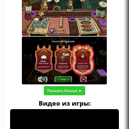
Показать больше
Видео из игры: