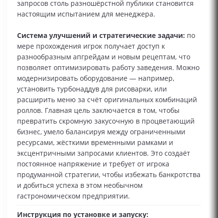
запросов столь разношёрстной публики становится
настоящим испытанием для менеджера.
Система улучшений и стратегические задачи:
по
мере прохождения игрок получает доступ к
разнообразным апгрейдам и новым рецептам, что
позволяет оптимизировать работу заведения. Можно
модернизировать оборудование — например,
установить турбонаддув для рисоварки, или
расширить меню за счёт оригинальных комбинаций
роллов. Главная цель заключается в том, чтобы
превратить скромную закусочную в процветающий
бизнес, умело балансируя между ограниченными
ресурсами, жёсткими временными рамками и
эксцентричными запросами клиентов. Это создаёт
постоянное напряжение и требует от игрока
продуманной стратегии, чтобы избежать банкротства
и добиться успеха в этом необычном
гастрономическом предприятии.
Инструкция по установке и запуску: