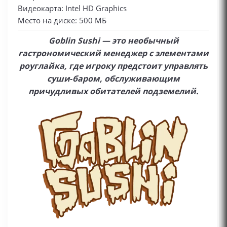
Видеокарта: Intel HD Graphics
Место на диске: 500 МБ
Goblin Sushi — это необычный
гастрономический менеджер с элементами
роуглайка, где игроку предстоит управлять
суши‑баром, обслуживающим
причудливых обитателей подземелий.