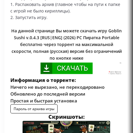
1. Распаковать архив (главное чтобы на пути к папке
с игрой не было кириллицы).
2. Запустить игру.
На данной странице Вы можете скачать игру Goblin
Sushi v.0.4.3 [RUS|ENG] (2026) PC Пиратка Portable
бесплатно через торрент на максимальной
скорости, полная (русская) версия без ограничений
по кнопке ниже
Информация о торренте:
Ничего не вырезано, не перекодировано
Обновлено до последней версии
Простая и быстрая установка
Пароль от архива игры
Скриншоты: