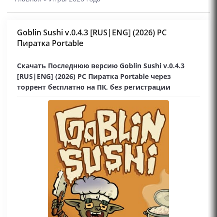
Goblin Sushi v.0.4.3 [RUS|ENG] (2026) PC
Пиратка Portable
Скачать Последнюю версию Goblin Sushi v.0.4.3
[RUS|ENG] (2026) PC Пиратка Portable через
торрент бесплатно на ПК, без регистрации