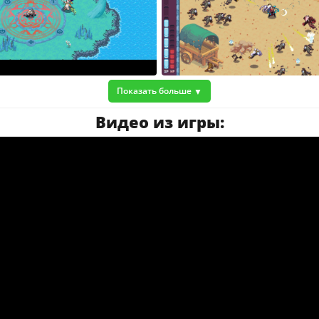
Показать больше
Видео из игры: