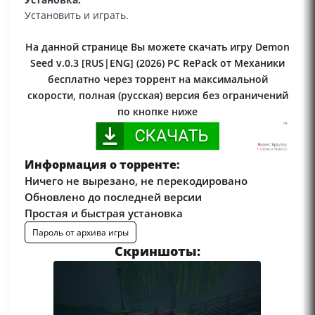
Установить и играть.
На данной странице Вы можете скачать игру Demon
Seed v.0.3 [RUS|ENG] (2026) PC RePack от Механики
бесплатно через торрент на максимальной
скорости, полная (русская) версия без ограничений
по кнопке ниже
Информация о торренте:
Ничего не вырезано, не перекодировано
Обновлено до последней версии
Простая и быстрая установка
Пароль от архива игры
Скриншоты: