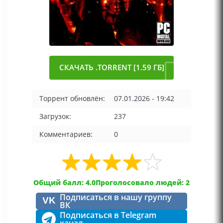
СКАЧАТЬ .TORRENT [1.59 ГБ]
Торрент обновлён:
07.01.2026 - 19:42
Загрузок:
237
Комментариев:
0
Общий балл: 4.0
Проголосовало людей: 2
Подписаться в нашу группу
VK
ВК
Подписаться в Telegram