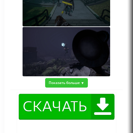
Показать больше