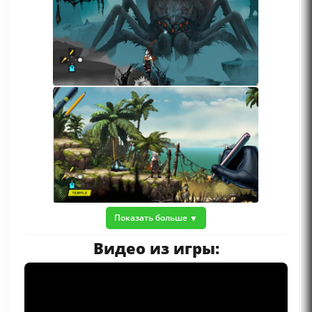
Показать больше
Видео из игры: