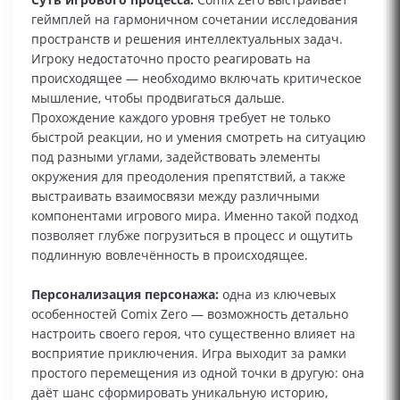
геймплей на гармоничном сочетании исследования
пространств и решения интеллектуальных задач.
Игроку недостаточно просто реагировать на
происходящее — необходимо включать критическое
мышление, чтобы продвигаться дальше.
Прохождение каждого уровня требует не только
быстрой реакции, но и умения смотреть на ситуацию
под разными углами, задействовать элементы
окружения для преодоления препятствий, а также
выстраивать взаимосвязи между различными
компонентами игрового мира. Именно такой подход
позволяет глубже погрузиться в процесс и ощутить
подлинную вовлечённость в происходящее.
Персонализация персонажа:
одна из ключевых
особенностей Comix Zero — возможность детально
настроить своего героя, что существенно влияет на
восприятие приключения. Игра выходит за рамки
простого перемещения из одной точки в другую: она
даёт шанс сформировать уникальную историю,