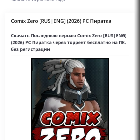
Comix Zero [RUS|ENG] (2026) PC Пиратка
Скачать Последнюю версию Comix Zero [RUS|ENG]
(2026) PC Пиратка через торрент бесплатно на ПК,
без регистрации