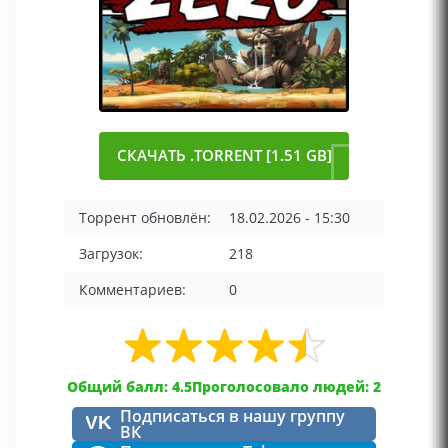
СКАЧАТЬ .TORRENT [1.51 GB]
Торрент обновлён:
18.02.2026 - 15:30
Загрузок:
218
Комментариев:
0
Общий балл: 4.5
Проголосовало людей: 2
Подписаться в нашу группу
VK
ВК