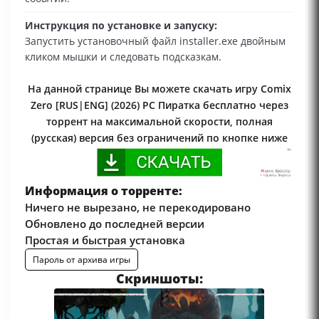
Инструкция по установке и запуску:
Запустить установочный файл installer.exe двойным
кликом мышки и следовать подсказкам.
На данной странице Вы можете скачать игру Comix
Zero [RUS|ENG] (2026) PC Пиратка бесплатно через
торрент на максимальной скорости, полная
(русская) версия без ограничений по кнопке ниже
Информация о торренте:
Ничего не вырезано, не перекодировано
Обновлено до последней версии
Простая и быстрая установка
Пароль от архива игры
Скриншоты: