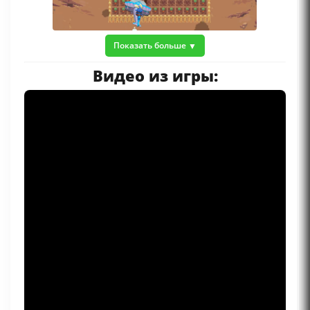
Показать больше
Видео из игры: