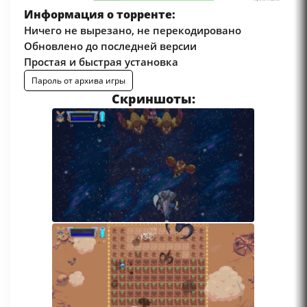
Информация о торренте:
Ничего не вырезано, не перекодировано
Обновлено до последней версии
Простая и быстрая установка
Пароль от архива игры
Скриншоты: