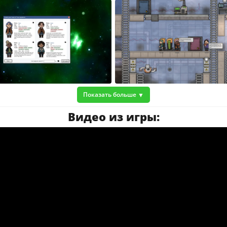
Показать больше
Видео из игры: