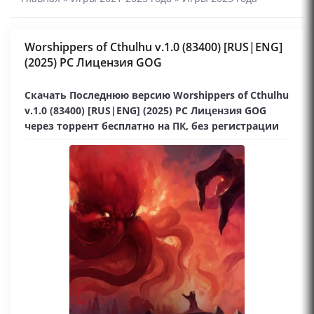
Worshippers of Cthulhu v.1.0 (83400) [RUS|ENG]
(2025) PC Лицензия GOG
Скачать Последнюю версию Worshippers of Cthulhu
v.1.0 (83400) [RUS|ENG] (2025) PC Лицензия GOG
через торрент бесплатно на ПК, без регистрации