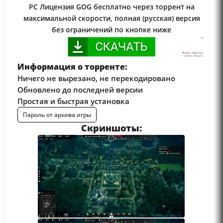
PC Лицензия GOG бесплатно через торрент на
максимальной скорости, полная (русская) версия
без ограничений по кнопке ниже
Информация о торренте:
Ничего не вырезано, не перекодировано
Обновлено до последней версии
Простая и быстрая установка
Пароль от архива игры
Скриншоты: