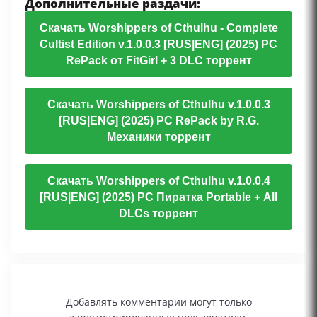
Дополнительные раздачи:
Скачать Worshippers of Cthulhu - Complete
Cultist Edition v.1.0.0.3 [RUS|ENG] (2025) PC
RePack от FitGirl + 3 DLC торрент
Скачать Worshippers of Cthulhu v.1.0.0.3
[RUS|ENG] (2025) PC RePack by R.G.
Механики торрент
Скачать Worshippers of Cthulhu v.1.0.0.4
[RUS|ENG] (2025) PC Пиратка Portable + All
DLCs торрент
Добавлять комментарии могут только