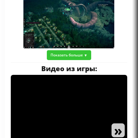
Показать больше
Видео из игры:
»