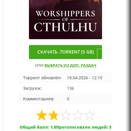
СКАЧАТЬ .TORRENT [5 GB]
ИЛИ
ВЫБРАТЬ ИЗ ДОП. РАЗДАЧ
Торрент обновлён:
18.04.2026 - 12:10
Загрузок:
136
Комментариев:
0
Общий балл: 1.8
Проголосовало людей: 5