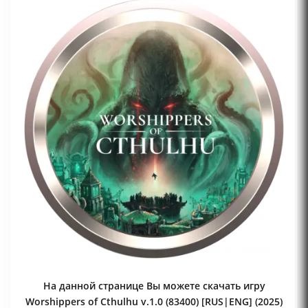
На данной странице Вы можете скачать игру
Worshippers of Cthulhu v.1.0 (83400) [RUS|ENG] (2025)