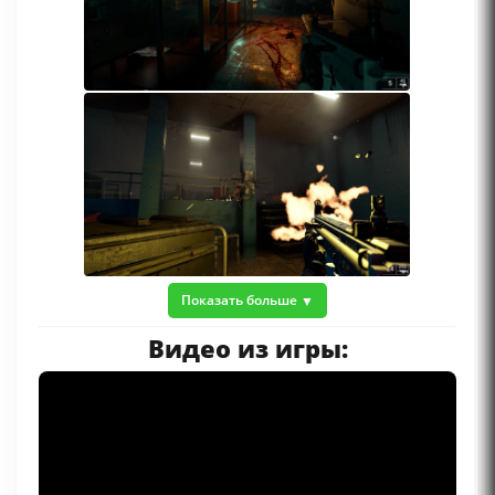
Показать больше
Видео из игры: