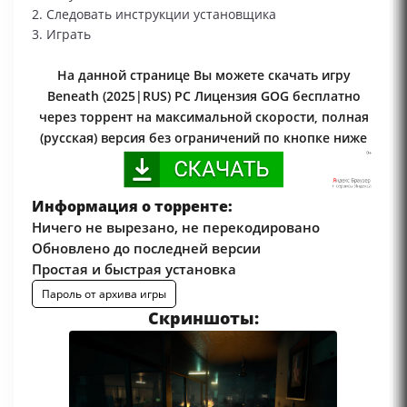
2. Следовать инструкции установщика
3. Играть
На данной странице Вы можете скачать игру
Beneath (2025|RUS) PC Лицензия GOG бесплатно
через торрент на максимальной скорости, полная
(русская) версия без ограничений по кнопке ниже
Информация о торренте:
Ничего не вырезано, не перекодировано
Обновлено до последней версии
Простая и быстрая установка
Пароль от архива игры
Скриншоты: