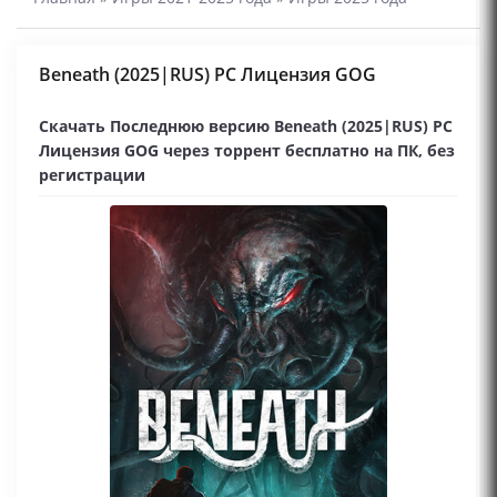
Beneath (2025|RUS) PC Лицензия GOG
Скачать Последнюю версию Beneath (2025|RUS) PC
Лицензия GOG через торрент бесплатно на ПК, без
регистрации