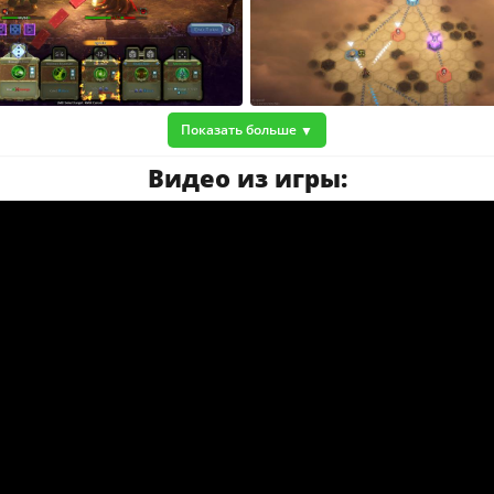
Показать больше
Видео из игры: