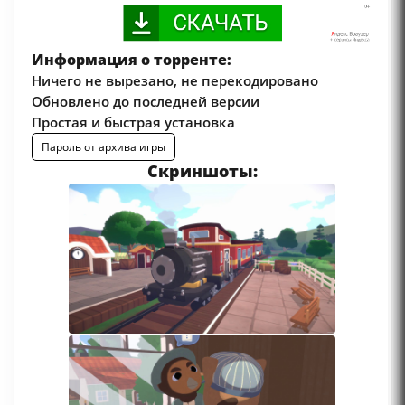
Информация о торренте:
Ничего не вырезано, не перекодировано
Обновлено до последней версии
Простая и быстрая установка
Пароль от архива игры
Скриншоты: