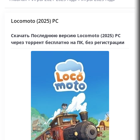
Locomoto (2025) PC
Скачать Последнюю версию Locomoto (2025) PC
через торрент бесплатно на ПК, без регистрации