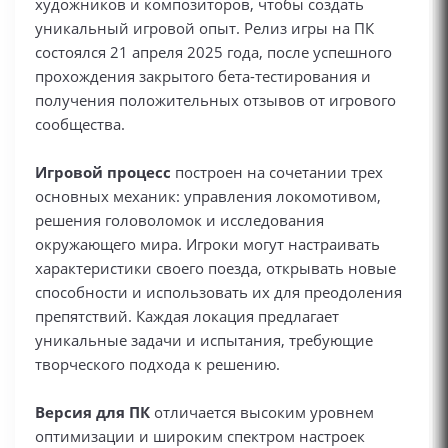
художников и композиторов, чтобы создать
уникальный игровой опыт. Релиз игры на ПК
состоялся 21 апреля 2025 года, после успешного
прохождения закрытого бета-тестирования и
получения положительных отзывов от игрового
сообщества.
Игровой процесс
построен на сочетании трех
основных механик: управления локомотивом,
решения головоломок и исследования
окружающего мира. Игроки могут настраивать
характеристики своего поезда, открывать новые
способности и использовать их для преодоления
препятствий. Каждая локация предлагает
уникальные задачи и испытания, требующие
творческого подхода к решению.
Версия для ПК
отличается высоким уровнем
оптимизации и широким спектром настроек