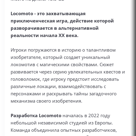
Locomoto - это захватывающая
приключенческая игра, действие которой
разворачивается в альтернативной
реальности начала XX века.
Игроки погружаются в историю о талантливом
изобретателе, который создает уникальный
локомотив с магическими свойствами. Сюжет
развивается через серию увлекательных квестов и
головоломок, где игроку предстоит исследовать
различные локации, взаимодействовать с
персонажами и раскрывать тайны загадочного
механизма своего изобретения.
Разработка Locomoto
началась в 2022 году
небольшой независимой студией из Европы.
Команда объединила опытных разработчиков,