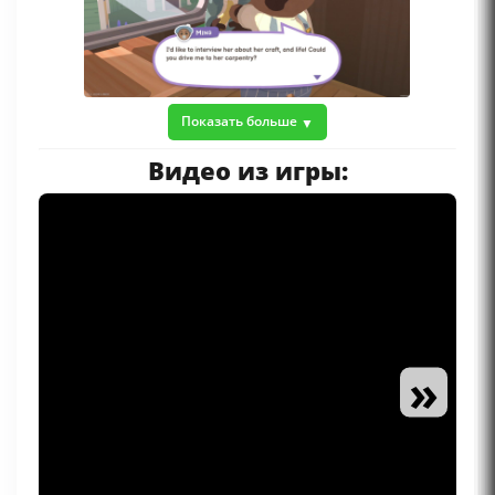
Показать больше
Видео из игры:
»