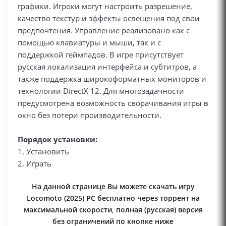
графики. Игроки могут настроить разрешение,
качество текстур и эффекты освещения под свои
предпочтения. Управление реализовано как с
помощью клавиатуры и мыши, так и с
поддержкой геймпадов. В игре присутствует
русская локализация интерфейса и субтитров, а
также поддержка широкоформатных мониторов и
технологии DirectX 12. Для многозадачности
предусмотрена возможность сворачивания игры в
окно без потери производительности.
Порядок установки:
1. Установить
2. Играть
На данной странице Вы можете скачать игру
Locomoto (2025) PC бесплатно через торрент на
максимальной скорости, полная (русская) версия
без ограничений по кнопке ниже