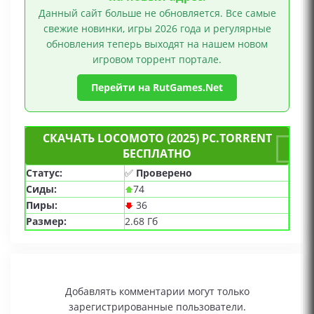
Данный сайт больше не обновляется. Все самые
свежие новинки, игры 2026 года и регулярные
обновления теперь выходят на нашем новом
игровом торрент портале.
Перейти на RutGames.Net
СКАЧАТЬ LOCOMOTO (2025) PC.TORRENT
БЕСПЛАТНО
Статус:
✅
Проверено
Сиды:
74
Пиры:
36
Размер:
2.68 Гб
Добавлять комментарии могут только
зарегистрированные пользователи.