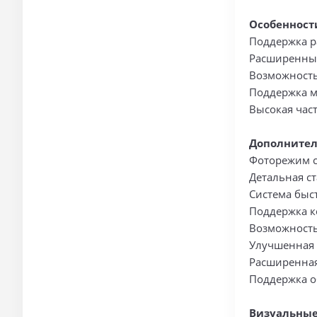
Особенност
Поддержка р
Расширенные
Возможность
Поддержка м
Высокая час
Дополнител
Фоторежим 
Детальная с
Система быс
Поддержка к
Возможность
Улучшенная 
Расширенная
Поддержка о
Визуальные