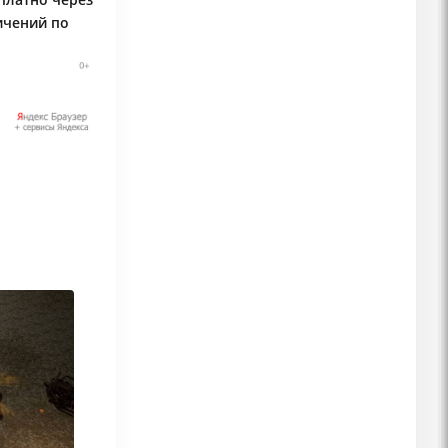
ичений по