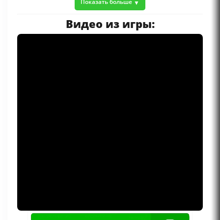
Показать больше
Видео из игры: