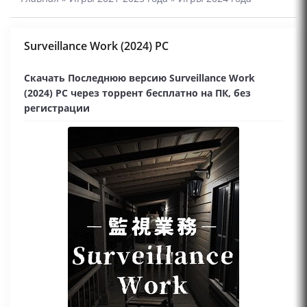
Surveillance Work (2024) PC
Скачать Последнюю версию Surveillance Work
(2024) PC через торрент бесплатно на ПК, без
регистрации