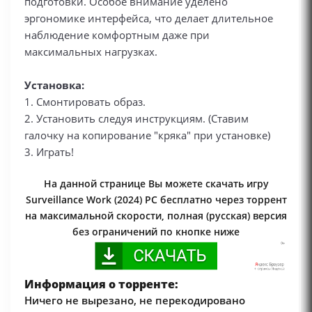
подготовки. Особое внимание уделено
эргономике интерфейса, что делает длительное
наблюдение комфортным даже при
максимальных нагрузках.
Установка:
1. Смонтировать образ.
2. Установить следуя инструкциям. (Ставим
галочку на копирование "кряка" при установке)
3. Играть!
На данной странице Вы можете скачать игру
Surveillance Work (2024) PC бесплатно через торрент
на максимальной скорости, полная (русская) версия
без ограничений по кнопке ниже
Информация о торренте:
Ничего не вырезано, не перекодировано