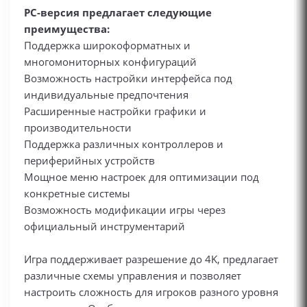
PC-версия предлагает следующие
преимущества:
Поддержка широкоформатных и
многомониторных конфигураций
Возможность настройки интерфейса под
индивидуальные предпочтения
Расширенные настройки графики и
производительности
Поддержка различных контроллеров и
периферийных устройств
Мощное меню настроек для оптимизации под
конкретные системы
Возможность модификации игры через
официальный инструментарий
Игра поддерживает разрешение до 4K, предлагает
различные схемы управления и позволяет
настроить сложность для игроков разного уровня