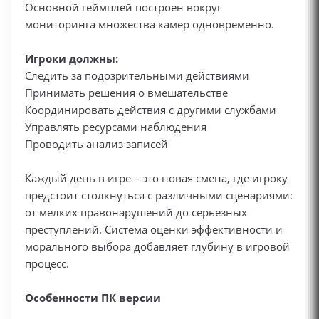
Основной геймплей построен вокруг
мониторинга множества камер одновременно.
Игроки должны:
Следить за подозрительными действиями
Принимать решения о вмешательстве
Координировать действия с другими службами
Управлять ресурсами наблюдения
Проводить анализ записей
Каждый день в игре – это новая смена, где игроку
предстоит столкнуться с различными сценариями:
от мелких правонарушений до серьезных
преступлений. Система оценки эффективности и
морального выбора добавляет глубину в игровой
процесс.
Особенности ПК версии