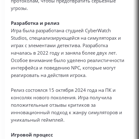
протоколам, чтобы предотвратить серьезные
угрозы.
Разработка и релиз
Игра была разработана студией CyberWatch
Studios, специализирующейся на симуляторах и
играх с элементами детектива. Разработка
началась в 2022 году и заняла более двух лет.
Особое внимание было уделено реалистичности
интерфейса и поведению NPC, которые могут
реагировать на действия игрока.
Релиз состоялся 15 октября 2024 года на ПК и
консолях нового поколения. Игра получила
положительные отзывы критиков за
инновационный подход к жанру симуляторов и
уникальный геймплей.
Игровой процесс