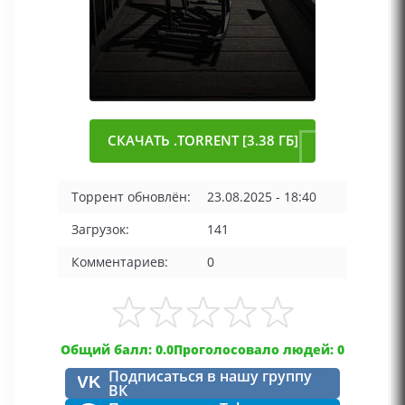
СКАЧАТЬ .TORRENT [3.38 ГБ]
Торрент обновлён:
23.08.2025 - 18:40
Загрузок:
141
Комментариев:
0
Общий балл: 0.0
Проголосовало людей: 0
Подписаться в нашу группу
VK
ВК