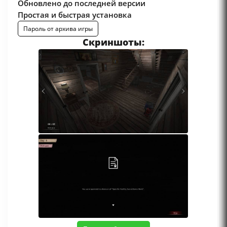
Обновлено до последней версии
Простая и быстрая установка
Пароль от архива игры
Скриншоты: