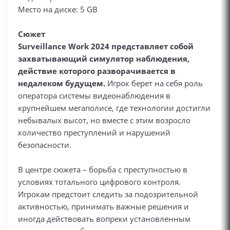
Место на диске: 5 GB
Сюжет
Surveillance Work 2024 представляет собой
захватывающий симулятор наблюдения,
действие которого разворачивается в
недалеком будущем.
Игрок берет на себя роль
оператора системы видеонаблюдения в
крупнейшем мегаполисе, где технологии достигли
небывалых высот, но вместе с этим возросло
количество преступлений и нарушений
безопасности.
В центре сюжета – борьба с преступностью в
условиях тотального цифрового контроля.
Игрокам предстоит следить за подозрительной
активностью, принимать важные решения и
иногда действовать вопреки установленным