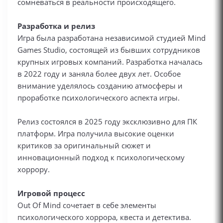
сомневаться в реальности происходящего.
Разработка и релиз
Игра была разработана независимой студией Mind
Games Studio, состоящей из бывших сотрудников
крупных игровых компаний. Разработка началась
в 2022 году и заняла более двух лет. Особое
внимание уделялось созданию атмосферы и
проработке психологического аспекта игры.
Релиз состоялся в 2025 году эксклюзивно для ПК
платформ. Игра получила высокие оценки
критиков за оригинальный сюжет и
инновационный подход к психологическому
хоррору.
Игровой процесс
Out Of Mind сочетает в себе элементы
психологического хоррора, квеста и детектива.