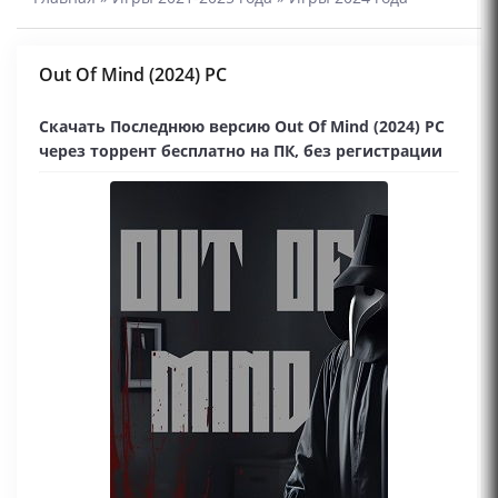
Out Of Mind (2024) PC
Скачать Последнюю версию Out Of Mind (2024) PC
через торрент бесплатно на ПК, без регистрации