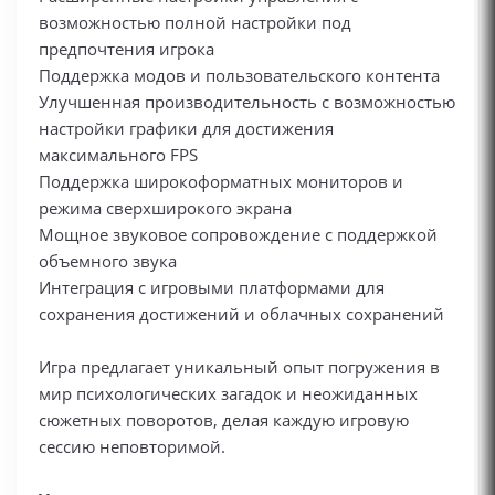
возможностью полной настройки под
предпочтения игрока
Поддержка модов и пользовательского контента
Улучшенная производительность с возможностью
настройки графики для достижения
максимального FPS
Поддержка широкоформатных мониторов и
режима сверхширокого экрана
Мощное звуковое сопровождение с поддержкой
объемного звука
Интеграция с игровыми платформами для
сохранения достижений и облачных сохранений
Игра предлагает уникальный опыт погружения в
мир психологических загадок и неожиданных
сюжетных поворотов, делая каждую игровую
сессию неповторимой.