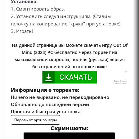
Установка:
1. Смонтировать образ.
2. Установить следуя инструкциям. (Ставим
галочку на копирование "кряка" при установке)
3. Играть!
На данной странице Вы можете скачать игру Out Of
Mind (2024) PC бесплатно через торрент на
максимальной скорости, полная (русская) версия
без ограничений по кнопке ниже
Информация о торренте:
Ничего не вырезано, не перекодировано
Обновлено до последней версии
Простая и быстрая установка
Пароль от архива игры
Скриншоты: