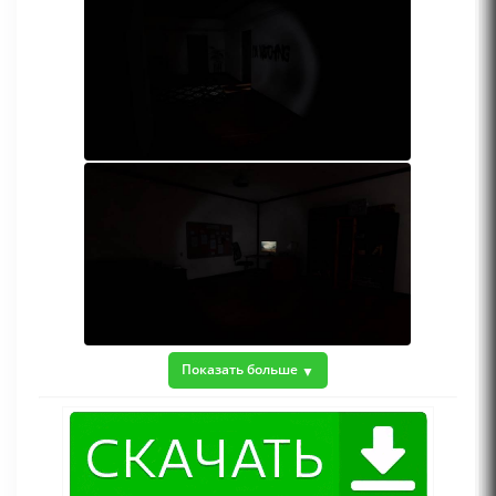
Показать больше