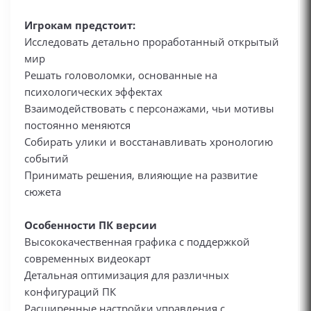
Игрокам предстоит:
Исследовать детально проработанный открытый
мир
Решать головоломки, основанные на
психологических эффектах
Взаимодействовать с персонажами, чьи мотивы
постоянно меняются
Собирать улики и восстанавливать хронологию
событий
Принимать решения, влияющие на развитие
сюжета
Особенности ПК версии
Высококачественная графика с поддержкой
современных видеокарт
Детальная оптимизация для различных
конфигураций ПК
Расширенные настройки управления с