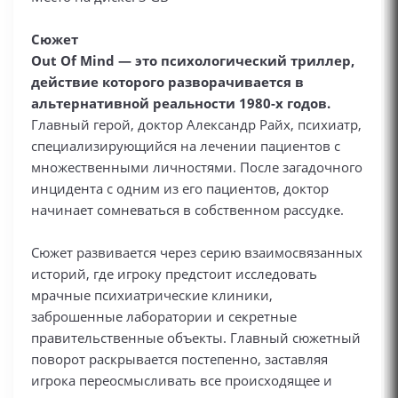
Сюжет
Out Of Mind — это психологический триллер,
действие которого разворачивается в
альтернативной реальности 1980-х годов.
Главный герой, доктор Александр Райх, психиатр,
специализирующийся на лечении пациентов с
множественными личностями. После загадочного
инцидента с одним из его пациентов, доктор
начинает сомневаться в собственном рассудке.
Сюжет развивается через серию взаимосвязанных
историй, где игроку предстоит исследовать
мрачные психиатрические клиники,
заброшенные лаборатории и секретные
правительственные объекты. Главный сюжетный
поворот раскрывается постепенно, заставляя
игрока переосмысливать все происходящее и