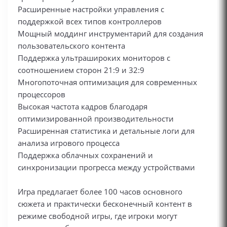
Расширенные настройки управления с
поддержкой всех типов контроллеров
Мощный моддинг инструментарий для создания
пользовательского контента
Поддержка ультрашироких мониторов с
соотношением сторон 21:9 и 32:9
Многопоточная оптимизация для современных
процессоров
Высокая частота кадров благодаря
оптимизированной производительности
Расширенная статистика и детальные логи для
анализа игрового процесса
Поддержка облачных сохранений и
синхронизации прогресса между устройствами
Игра предлагает более 100 часов основного
сюжета и практически бесконечный контент в
режиме свободной игры, где игроки могут