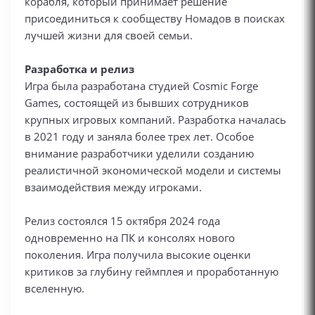
корабля, который принимает решение
присоединиться к сообществу Номадов в поисках
лучшей жизни для своей семьи.
Разработка и релиз
Игра была разработана студией Cosmic Forge
Games, состоящей из бывших сотрудников
крупных игровых компаний. Разработка началась
в 2021 году и заняла более трех лет. Особое
внимание разработчики уделили созданию
реалистичной экономической модели и системы
взаимодействия между игроками.
Релиз состоялся 15 октября 2024 года
одновременно на ПК и консолях нового
поколения. Игра получила высокие оценки
критиков за глубину геймплея и проработанную
вселенную.