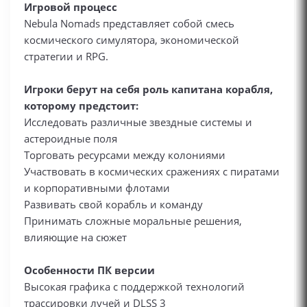
Игровой процесс
Nebula Nomads представляет собой смесь
космического симулятора, экономической
стратегии и RPG.
Игроки берут на себя роль капитана корабля,
которому предстоит:
Исследовать различные звездные системы и
астероидные поля
Торговать ресурсами между колониями
Участвовать в космических сражениях с пиратами
и корпоративными флотами
Развивать свой корабль и команду
Принимать сложные моральные решения,
влияющие на сюжет
Особенности ПК версии
Высокая графика с поддержкой технологий
трассировки лучей и DLSS 3