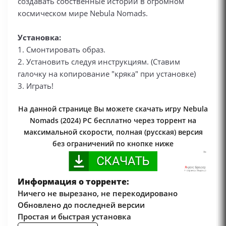
создавать собственные истории в огромном
космическом мире Nebula Nomads.
Установка:
1. Смонтировать образ.
2. Установить следуя инструкциям. (Ставим
галочку на копирование "кряка" при установке)
3. Играть!
На данной странице Вы можете скачать игру Nebula
Nomads (2024) PC бесплатно через торрент на
максимальной скорости, полная (русская) версия
без ограничений по кнопке ниже
Информация о торренте:
Ничего не вырезано, не перекодировано
Обновлено до последней версии
Простая и быстрая установка