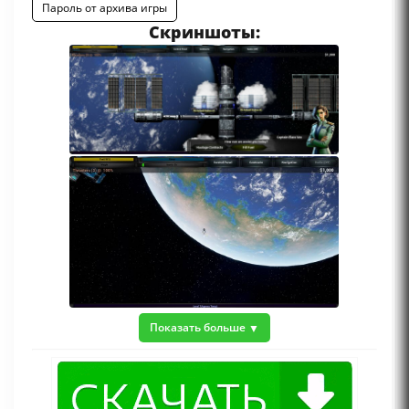
Пароль от архива игры
Скриншоты:
Показать больше