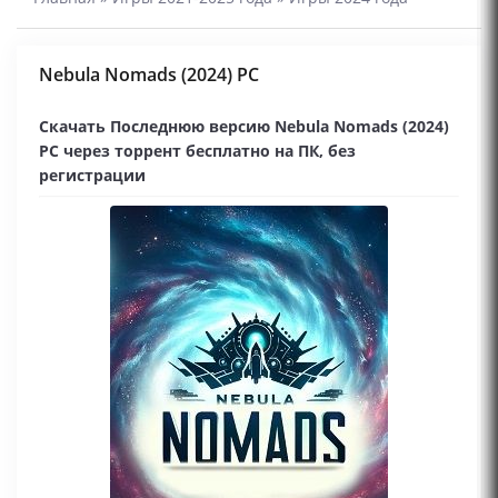
Nebula Nomads (2024) PC
Скачать Последнюю версию Nebula Nomads (2024)
PC через торрент бесплатно на ПК, без
регистрации