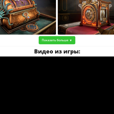
Показать больше
Видео из игры: