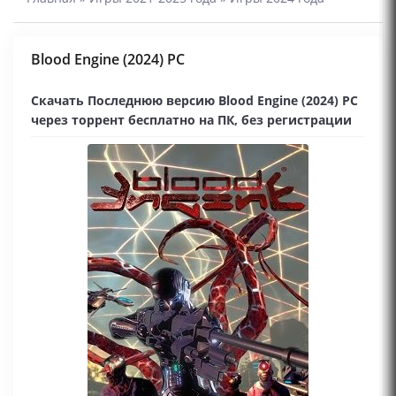
Blood Engine (2024) PC
Скачать Последнюю версию Blood Engine (2024) PC
через торрент бесплатно на ПК, без регистрации