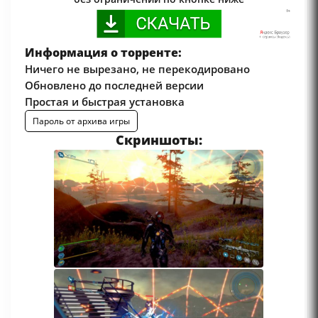
Информация о торренте:
Ничего не вырезано, не перекодировано
Обновлено до последней версии
Простая и быстрая установка
Пароль от архива игры
Скриншоты: