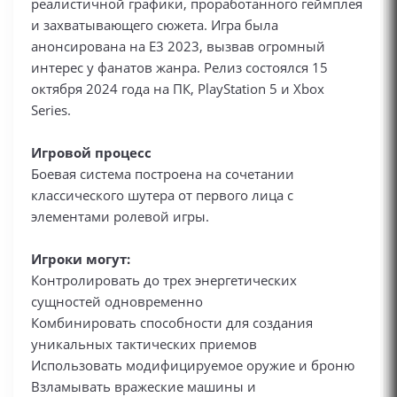
реалистичной графики, проработанного геймплея
и захватывающего сюжета. Игра была
анонсирована на E3 2023, вызвав огромный
интерес у фанатов жанра. Релиз состоялся 15
октября 2024 года на ПК, PlayStation 5 и Xbox
Series.
Игровой процесс
Боевая система построена на сочетании
классического шутера от первого лица с
элементами ролевой игры.
Игроки могут:
Контролировать до трех энергетических
сущностей одновременно
Комбинировать способности для создания
уникальных тактических приемов
Использовать модифицируемое оружие и броню
Взламывать вражеские машины и