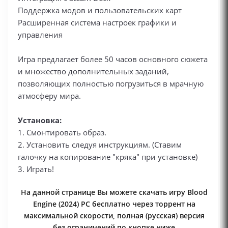
Поддержка модов и пользовательских карт
Расширенная система настроек графики и
управления
Игра предлагает более 50 часов основного сюжета
и множество дополнительных заданий,
позволяющих полностью погрузиться в мрачную
атмосферу мира.
У
становка:
1. Смонтировать образ.
2. Установить следуя инструкциям. (Ставим
галочку на копирование "кряка" при установке)
3. Играть!
На данной странице Вы можете скачать игру Blood
Engine (2024) PC бесплатно через торрент на
максимальной скорости, полная (русская) версия
без ограничений по кнопке ниже