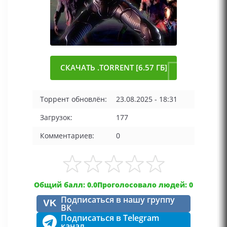
СКАЧАТЬ .TORRENT [6.57 ГБ]
Торрент обновлён:
23.08.2025 - 18:31
Загрузок:
177
Комментариев:
0
Общий балл: 0.0
Проголосовало людей: 0
Подписаться в нашу группу
VK
ВК
Подписаться в Telegram
канал