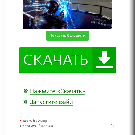
Показать больше