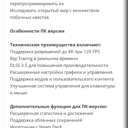
перепрограммировать их
Исследовать открытый мир с множеством
побочных квестов
Особенности ПК версии
Технические преимущества включают:
Поддержка разрешений до 8K при 120 FPS
Ray Tracing в реальном времени
DLSS 3.5 для повышения производительности
Расширенные настройки графики и управления
Поддержка модов и пользовательского контента
Улучшенная система управления для клавиатуры
и мыши
Дополнительные функции для ПК-версии:
Расширенная статистика и достижения
Поддержка облачных сохранений
Интеграция с Steam Deck