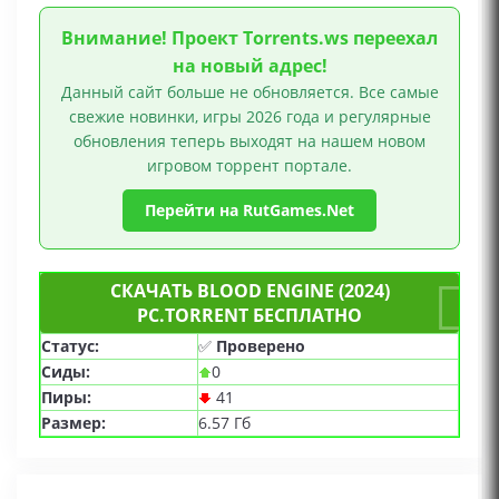
Внимание! Проект Torrents.ws переехал
на новый адрес!
Данный сайт больше не обновляется. Все самые
свежие новинки, игры 2026 года и регулярные
обновления теперь выходят на нашем новом
игровом торрент портале.
Перейти на RutGames.Net
СКАЧАТЬ BLOOD ENGINE (2024)
PC.TORRENT БЕСПЛАТНО
Статус:
✅
Проверено
Сиды:
0
Пиры:
41
Размер:
6.57 Гб