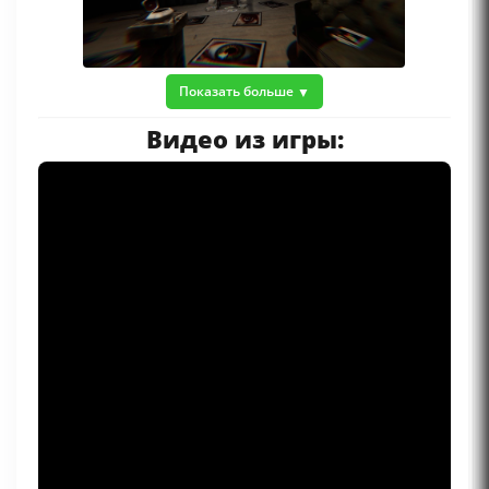
Показать больше
Видео из игры: