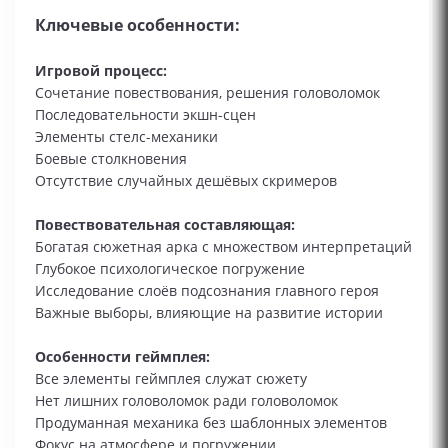
Ключевые особенности:
Игровой процесс:
Сочетание повествования, решения головоломок
Последовательности экшн-сцен
Элементы стелс-механики
Боевые столкновения
Отсутствие случайных дешёвых скримеров
Повествовательная составляющая:
Богатая сюжетная арка с множеством интерпретаций
Глубокое психологическое погружение
Исследование слоёв подсознания главного героя
Важные выборы, влияющие на развитие истории
Особенности геймплея:
Все элементы геймплея служат сюжету
Нет лишних головоломок ради головоломок
Продуманная механика без шаблонных элементов
Фокус на атмосфере и погружении