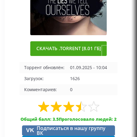
СКАЧАТЬ .TORRENT [8.01 ГБ]
Торрент обновлён:
01.09.2025 - 10:04
Загрузок:
1626
Комментариев:
0
Общий балл: 3.5
Проголосовало людей: 2
Подписаться в нашу группу
VK
ВК