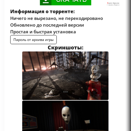
Информация о торренте:
Ничего не вырезано, не перекодировано
Обновлено до последней версии
Простая и быстрая установка
Пароль от архива игры
Скриншоты: