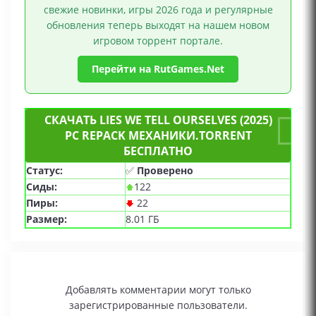
свежие новинки, игры 2026 года и регулярные
обновления теперь выходят на нашем новом
игровом торрент портале.
Перейти на RutGames.Net
СКАЧАТЬ LIES WE TELL OURSELVES (2025)
PC REPACK МЕХАНИКИ.TORRENT
БЕСПЛАТНО
Статус:
✅
Проверено
Сиды:
122
Пиры:
22
Размер:
8.01 ГБ
Добавлять комментарии могут только
зарегистрированные пользователи.