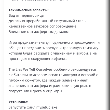
Технические аспекты:
Вид от первого лица
Детально проработанный визуальный стиль
Качественное звуковое сопровождение
Внимание к атмосферным деталям
Игра предназначена для одиночного прохождения и
обещает предложить зрелую и тревожную тематику,
которая будет раскрыта с уважением и вкусом, а не
просто для шокирующего эффекта.
The Lies We Tell Ourselves особенно рекомендуется
любителям психологических триллеров и историй с
глубоким сюжетом, где каждый элемент имеет
значение, а атмосфера играет ключевую роль в
погружении игрока в мир игры.
Установка:
Запустить файл mysetup.exe