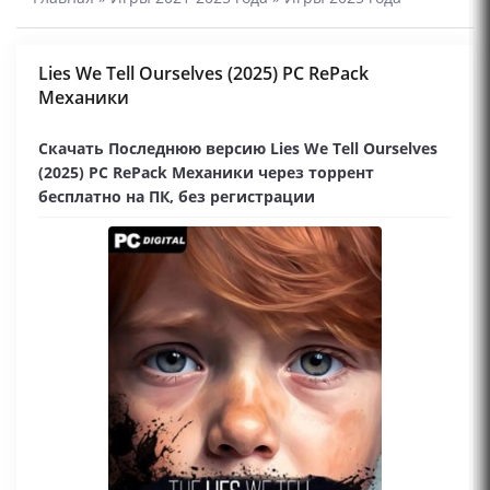
Lies We Tell Ourselves (2025) PC RePack
Механики
Скачать Последнюю версию Lies We Tell Ourselves
(2025) PC RePack Механики через торрент
бесплатно на ПК, без регистрации