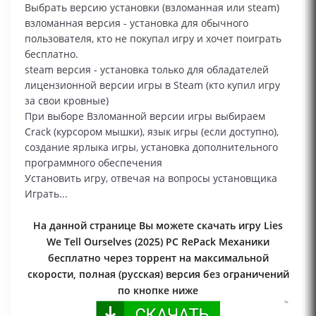
Выбрать версию установки (взломанная или steam)
взломанная версия - установка для обычного
пользователя, кто не покупал игру и хочет поиграть
бесплатно.
steam версия - установка только для обладателей
лицензионной версии игры в Steam (кто купил игру
за свои кровные)
При выборе Взломанной версии игры выбираем
Сrack (курсором мышки), язык игры (если доступно),
создание ярлыка игры, установка дополнительного
программного обеспечения
Установить игру, отвечая на вопросы установщика
Играть...
На данной странице Вы можете скачать игру Lies
We Tell Ourselves (2025) PC RePack Механики
бесплатно через торрент на максимальной
скорости, полная (русская) версия без ограничений
по кнопке ниже