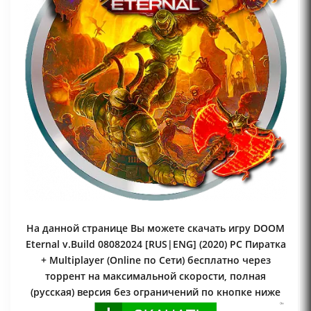
На данной странице Вы можете скачать игру DOOM
Eternal v.Build 08082024 [RUS|ENG] (2020) PC Пиратка
+ Multiplayer (Online по Сети) бесплатно через
торрент на максимальной скорости, полная
(русская) версия без ограничений по кнопке ниже