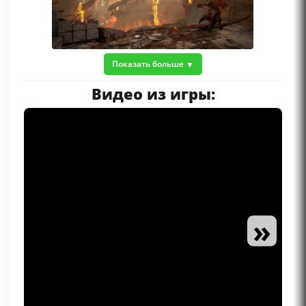
Показать больше
Видео из игры:
»