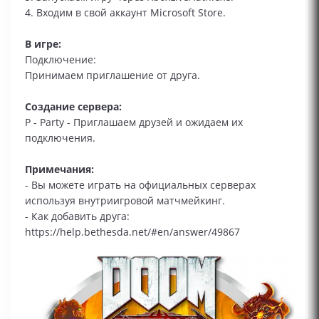
4. Входим в свой аккаунт Microsoft Store.
В игре:
Подключение:
Принимаем приглашение от друга.
Создание сервера:
P - Party - Приглашаем друзей и ожидаем их
подключения.
Примечания:
- Вы можете играть на официальных серверах
используя внутриигровой матчмейкинг.
- Как добавить друга:
https://help.bethesda.net/#en/answer/49867