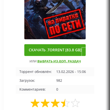
СКАЧАТЬ .TORRENT [83.8 GB]
ИЛИ
ВЫБРАТЬ ИЗ ДОП. РАЗДАЧ
Торрент обновлён:
13.02.2026 - 15:06
Загрузок:
982
Комментариев:
0