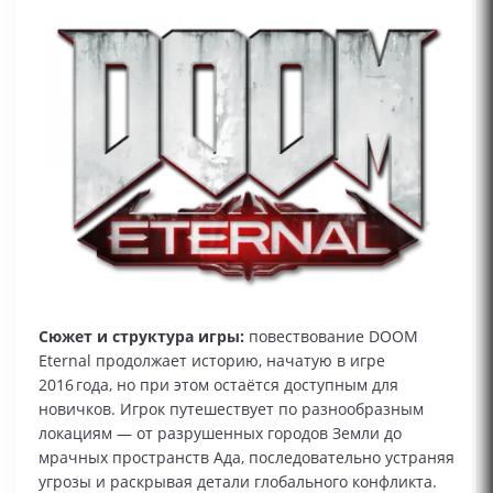
Сюжет и структура игры:
повествование DOOM
Eternal продолжает историю, начатую в игре
2016 года, но при этом остаётся доступным для
новичков. Игрок путешествует по разнообразным
локациям — от разрушенных городов Земли до
мрачных пространств Ада, последовательно устраняя
угрозы и раскрывая детали глобального конфликта.