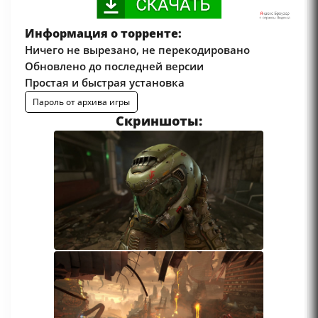
Информация о торренте:
Ничего не вырезано, не перекодировано
Обновлено до последней версии
Простая и быстрая установка
Пароль от архива игры
Скриншоты: