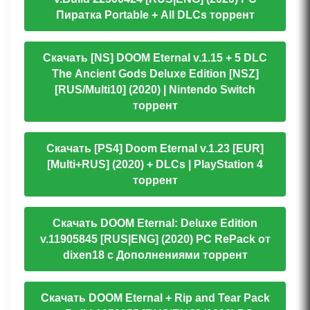
Пиратка Portable + All DLCs торрент
Скачать [NS] DOOM Eternal v.1.15 + 5 DLC
The Ancient Gods Deluxe Edition [NSZ]
[RUS/Multi10] (2020) | Nintendo Switch
торрент
Скачать [PS4] Doom Eternal v.1.23 [EUR]
[Multi+RUS] (2020) + DLCs | PlayStation 4
торрент
Скачать DOOM Eternal: Deluxe Edition​​​​​​​
v.11905845 [RUS|ENG] (2020) PC RePack от
dixen18 c Дополнениями торрент
Скачать DOOM Eternal + Rip and Tear Pack