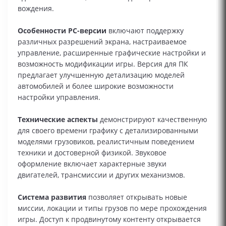
вождения.
Особенности PC-версии
включают поддержку
различных разрешений экрана, настраиваемое
управление, расширенные графические настройки и
возможность модификации игры. Версия для ПК
предлагает улучшенную детализацию моделей
автомобилей и более широкие возможности
настройки управления.
Технические аспекты
демонстрируют качественную
для своего времени графику с детализированными
моделями грузовиков, реалистичным поведением
техники и достоверной физикой. Звуковое
оформление включает характерные звуки
двигателей, трансмиссии и других механизмов.
Система развития
позволяет открывать новые
миссии, локации и типы грузов по мере прохождения
игры. Доступ к продвинутому контенту открывается