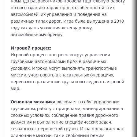
Команда разработчиков провела тщательную работу
по воссозданию характерных особенностей этих
автомобилей, их управления и поведения на
различных типах дорог. Игра была выпущена в 2010
году как дань уважения легендарному
автомобильному бренду.
Игровой процесс:
Игровой процесс построен вокруг управления
грузовыми автомобилями КрАЗ в различных
условиях. Игроки могут выполнять транспортные
миссии, участвовать в спасательных операциях,
перевозить различные грузы и исследовать игровой
мир.
Основная механика
включает в себя: управление
грузовиком, работу с прицепами, маневрирование в
сложных условиях, соблюдение правил дорожного
движения и выполнение специфических задач,
связанных с перевозкой грузов. Игра предлагает как
одиночные миссии, так и свободный режим