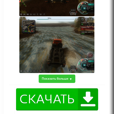
Показать больше