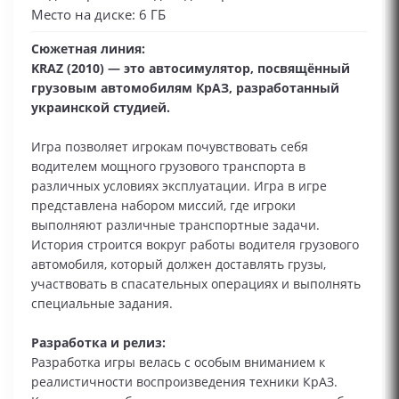
Место на диске: 6 ГБ
Сюжетная линия:
KRAZ (2010) — это автосимулятор, посвящённый
грузовым автомобилям КрАЗ, разработанный
украинской студией.
Игра позволяет игрокам почувствовать себя
водителем мощного грузового транспорта в
различных условиях эксплуатации. Игра в игре
представлена набором миссий, где игроки
выполняют различные транспортные задачи.
История строится вокруг работы водителя грузового
автомобиля, который должен доставлять грузы,
участвовать в спасательных операциях и выполнять
специальные задания.
Разработка и релиз:
Разработка игры велась с особым вниманием к
реалистичности воспроизведения техники КрАЗ.