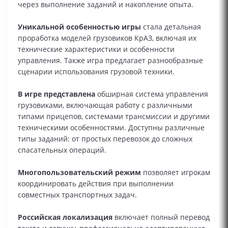
через выполнение заданий и накопление опыта.
Уникальной особенностью игры
стала детальная
проработка моделей грузовиков КрАЗ, включая их
технические характеристики и особенности
управления. Также игра предлагает разнообразные
сценарии использования грузовой техники.
В игре представлена
обширная система управления
грузовиками, включающая работу с различными
типами прицепов, системами трансмиссии и другими
техническими особенностями. Доступны различные
типы заданий: от простых перевозок до сложных
спасательных операций.
Многопользовательский режим
позволяет игрокам
координировать действия при выполнении
совместных транспортных задач.
Российская локализация
включает полный перевод