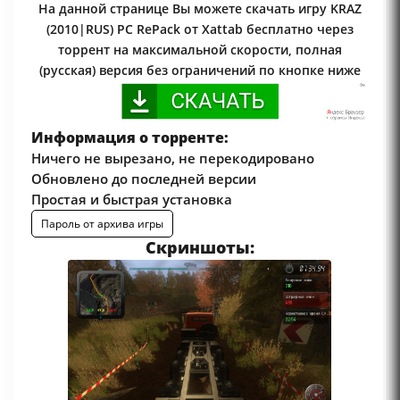
На данной странице Вы можете скачать игру KRAZ
(2010|RUS) PC RePack от Xattab бесплатно через
торрент на максимальной скорости, полная
(русская) версия без ограничений по кнопке ниже
Информация о торренте:
Ничего не вырезано, не перекодировано
Обновлено до последней версии
Простая и быстрая установка
Пароль от архива игры
Скриншоты: