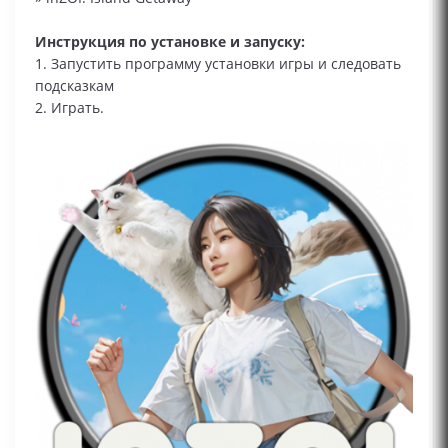
Инструкция по установке и запуску:
1. Запустить программу установки игры и следовать
подсказкам
2. Играть.