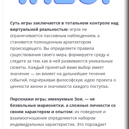
Суть игры заключается в тотальном контроле над
виртуальной реальностью:
игрок не
ограничивается пассивным наблюдением, а
становится полноценным архитектором
происходящего. Вы определяете правила
существования своего мира, формируете среду и
следите за тем, как в ней развиваются уникальные
сюжеты. Каждый принятый вами выбор имеет
значение — он влияет на дальнейшее течение
событий, подчёркивая философскую идею проекта о
ценности жизни и значимости каждого поступка.
Персонажи игры, именуемые Зои, — не
безвольные марионетки, а сложные личности со
своим характером и опытом:
их поведение и
взаимоотношения определяются набором
индивидуальных характеристик. Это порождает