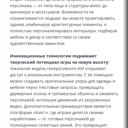
персонажа — от типа лица и структуры волос до
маникюра и аксессуаров. Возможности не
ограничиваются людьми: вы можете проектировать
здания, комбинируя архитектурные элементы, и
полностью персонализировать интерьеры, подбирая
мебель и декор в соответствии со своим
художественным замыслом.
Инновационные технологии поднимают
творческий потенциал игры на новую высоту:
локальная модель генеративного ИИ открывает
доступ к уникальным инструментам. С её помощью
можно создавать оригинальные узоры для одежды и
мебели через текстовые запросы, превращать
двумерные эскизы в трёхмерные объекты и оживлять
персонажей, используя движения из загруженных
видео. Дополнительным преимуществом является
платформа «Холст», где игроки делятся своими
наработками — от готовых персонажей до
полноценных сюжетных линий. Это превращает