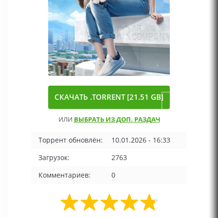
СКАЧАТЬ .TORRENT [21.51 GB]
ИЛИ
ВЫБРАТЬ ИЗ ДОП. РАЗДАЧ
Торрент обновлён:
10.01.2026 - 16:33
Загрузок:
2763
Комментариев:
0