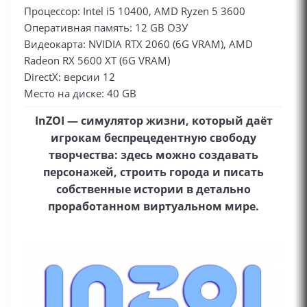
Процессор: Intel i5 10400, AMD Ryzen 5 3600
Оперативная память: 12 GB ОЗУ
Видеокарта: NVIDIA RTX 2060 (6G VRAM), AMD
Radeon RX 5600 XT (6G VRAM)
DirectX: версии 12
Место на диске: 40 GB
InZOI — симулятор жизни, который даёт
игрокам беспрецедентную свободу
творчества: здесь можно создавать
персонажей, строить города и писать
собственные истории в детально
проработанном виртуальном мире.