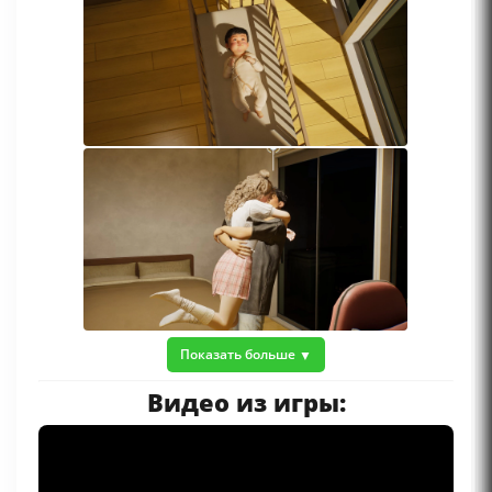
Показать больше
Видео из игры: