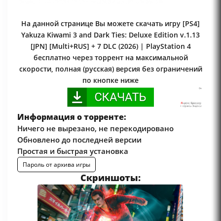
На данной странице Вы можете скачать игру [PS4]
Yakuza Kiwami 3 and Dark Ties: Deluxe Edition v.1.13
[JPN] [Multi+RUS] + 7 DLC (2026) | PlayStation 4
бесплатно через торрент на максимальной
скорости, полная (русская) версия без ограничений
по кнопке ниже
Информация о торренте:
Ничего не вырезано, не перекодировано
Обновлено до последней версии
Простая и быстрая установка
Пароль от архива игры
Скриншоты: