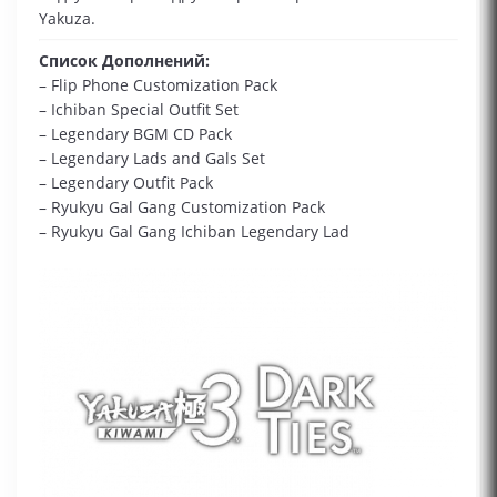
Yakuza.
Список Дополнений:
– Flip Phone Customization Pack
– Ichiban Special Outfit Set
– Legendary BGM CD Pack
– Legendary Lads and Gals Set
– Legendary Outfit Pack
– Ryukyu Gal Gang Customization Pack
– Ryukyu Gal Gang Ichiban Legendary Lad