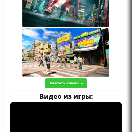
Показать больше
Видео из игры: