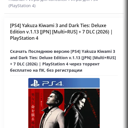
(PlayStation 4)
[PS4] Yakuza Kiwami 3 and Dark Ties: Deluxe
Edition v.1.13 [JPN] [Multi+RUS] + 7 DLC (2026) |
PlayStation 4
Скачать Последнюю версию [PS4] Yakuza Kiwami 3
and Dark Ties: Deluxe Edition v.1.13 [JPN] [Multi+RUS]
+ 7 DLC (2026) | PlayStation 4 через торрент
бесплатно на ПК, без регистрации