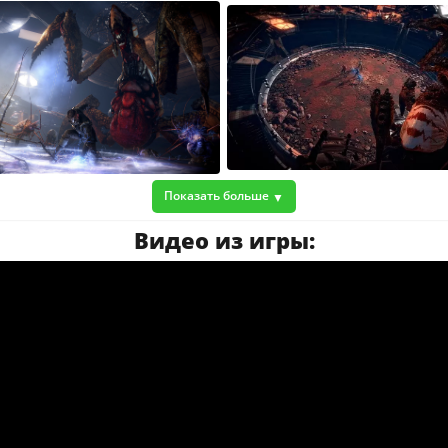
Показать больше
Видео из игры: