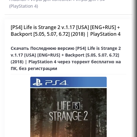
(PlayStation 4)
[PS4] Life is Strange 2 v.1.17 [USA] [ENG+RUS] +
Backport [5.05, 5.07, 6.72] (2018) | PlayStation 4
Скачать Последнюю версию [PS4] Life is Strange 2
v.1.17 [USA] [ENG+RUS] + Backport [5.05, 5.07, 6.72]
(2018) | PlayStation 4 через торрент бесплатно на
ПК, без регистрации