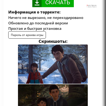
Информация о торренте:
Ничего не вырезано, не перекодировано
Обновлено до последней версии
Простая и быстрая установка
Пароль от архива игры
Скриншоты: