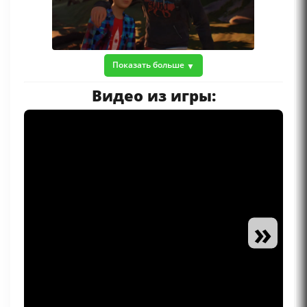
Показать больше
Видео из игры:
»