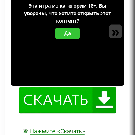
Эта игра из категории 18+. Вы
уверены, что хотите открыть этот
контент?
»
Да