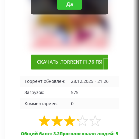
Да
СКАЧАТЬ .TORRENT [1.76 ГБ]
Торрент обновлён:
28.12.2025 - 21:26
Загрузок:
575
Комментариев:
0
Общий балл: 3.2
Проголосовало людей: 5