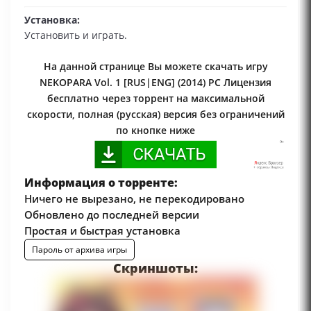
Установка:
Установить и играть.
На данной странице Вы можете скачать игру
NEKOPARA Vol. 1 [RUS|ENG] (2014) PC Лицензия
бесплатно через торрент на максимальной
скорости, полная (русская) версия без ограничений
по кнопке ниже
Информация о торренте:
Ничего не вырезано, не перекодировано
Обновлено до последней версии
Простая и быстрая установка
Пароль от архива игры
Скриншоты: