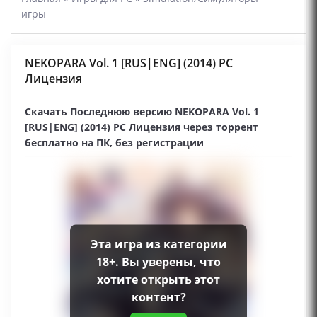
игры
NEKOPARA Vol. 1 [RUS|ENG] (2014) PC
Лицензия
Скачать Последнюю версию NEKOPARA Vol. 1
[RUS|ENG] (2014) PC Лицензия через торрент
бесплатно на ПК, без регистрации
Эта игра из категории
18+. Вы уверены, что
хотите открыть этот
контент?