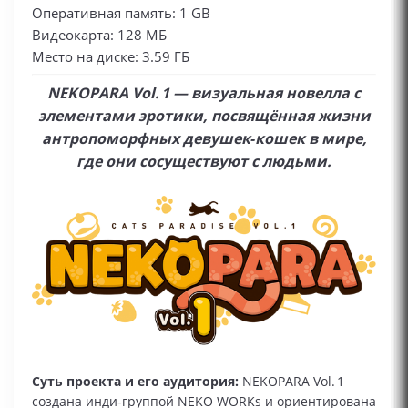
Оперативная память: 1 GB
Видеокарта: 128 МБ
Место на диске: 3.59 ГБ
NEKOPARA Vol. 1 — визуальная новелла с
элементами эротики, посвящённая жизни
антропоморфных девушек‑кошек в мире,
где они сосуществуют с людьми.
Суть проекта и его аудитория:
NEKOPARA Vol. 1
создана инди‑группой NEKO WORKs и ориентирована