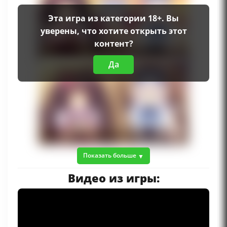
Эта игра из категории 18+. Вы
уверены, что хотите открыть этот
контент?
Да
Показать больше
Видео из игры: