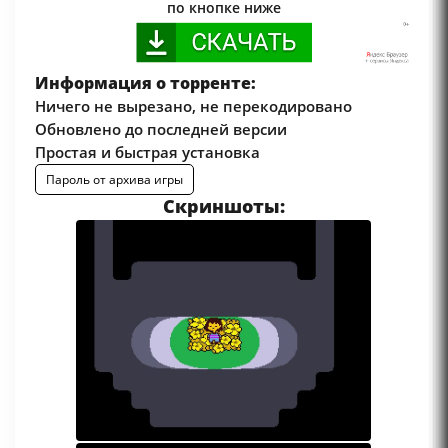
по кнопке ниже
Информация о торренте:
Ничего не вырезано, не перекодировано
Обновлено до последней версии
Простая и быстрая установка
Пароль от архива игры
Скриншоты: