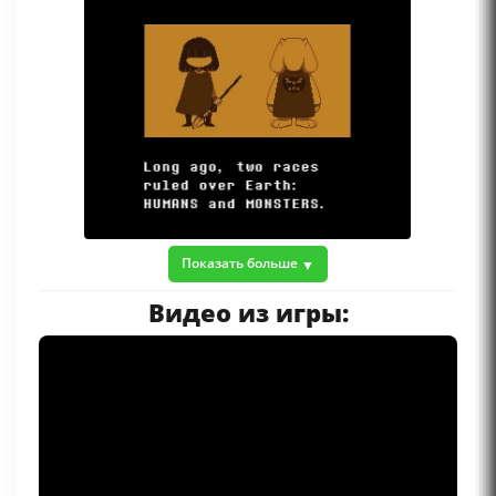
Показать больше
Видео из игры: