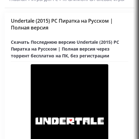
Undertale (2015) PC Пиратка на Русском |
Полная версия
Скачать Последнюю версию Undertale (2015) PC
Пиратка на Русском | Полная версия через
торрент бесплатно на ПК, без регистрации