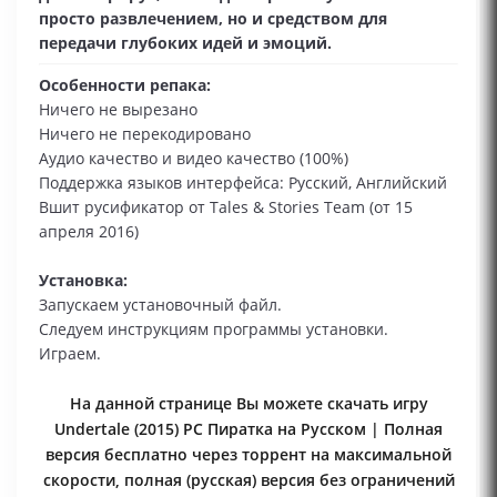
просто развлечением, но и средством для
передачи глубоких идей и эмоций.
Особенности репака:
Ничего не вырезано
Ничего не перекодировано
Аудио качество и видео качество (100%)
Поддержка языков интерфейса: Русский, Английский
Вшит русификатор от Tales & Stories Team (от 15
апреля 2016)
Установка:
Запускаем установочный файл.
Следуем инструкциям программы установки.
Играем.
На данной странице Вы можете скачать игру
Undertale (2015) PC Пиратка на Русском | Полная
версия бесплатно через торрент на максимальной
скорости, полная (русская) версия без ограничений