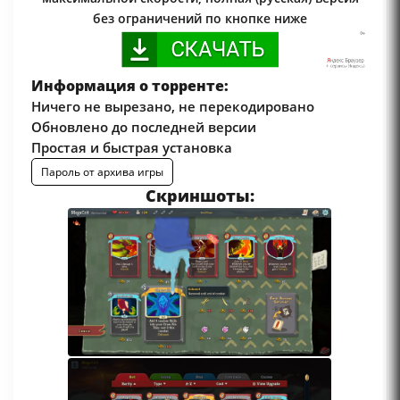
без ограничений по кнопке ниже
Информация о торренте:
Ничего не вырезано, не перекодировано
Обновлено до последней версии
Простая и быстрая установка
Пароль от архива игры
Скриншоты: