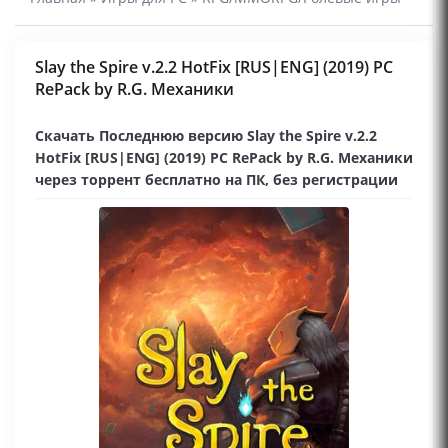
Slay the Spire v.2.2 HotFix [RUS|ENG] (2019) PC
RePack by R.G. Механики
Скачать Последнюю версию Slay the Spire v.2.2
HotFix [RUS|ENG] (2019) PC RePack by R.G. Механики
через торрент бесплатно на ПК, без регистрации