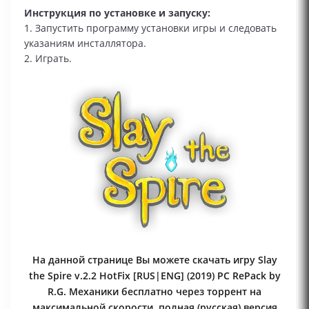
Инструкция по установке и запуску:
1. Запустить программу установки игры и следовать
указаниям инсталлятора.
2. Играть.
На данной странице Вы можете скачать игру Slay
the Spire v.2.2 HotFix [RUS|ENG] (2019) PC RePack by
R.G. Механики бесплатно через торрент на
максимальной скорости, полная (русская) версия