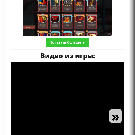
Показать больше
Видео из игры:
»