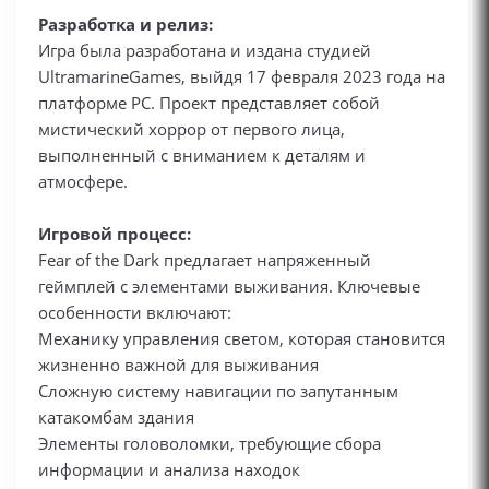
Разработка и релиз:
Игра была разработана и издана студией
UltramarineGames, выйдя 17 февраля 2023 года на
платформе PC. Проект представляет собой
мистический хоррор от первого лица,
выполненный с вниманием к деталям и
атмосфере.
Игровой процесс:
Fear of the Dark предлагает напряженный
геймплей с элементами выживания. Ключевые
особенности включают:
Механику управления светом, которая становится
жизненно важной для выживания
Сложную систему навигации по запутанным
катакомбам здания
Элементы головоломки, требующие сбора
информации и анализа находок