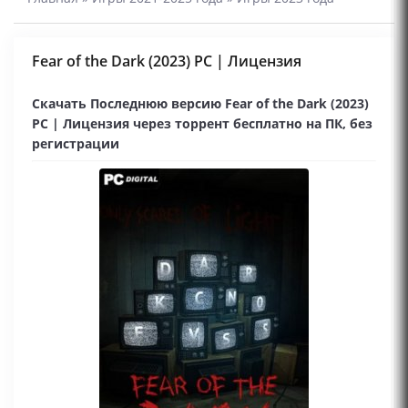
Fear of the Dark (2023) PC | Лицензия
Скачать Последнюю версию Fear of the Dark (2023)
PC | Лицензия через торрент бесплатно на ПК, без
регистрации