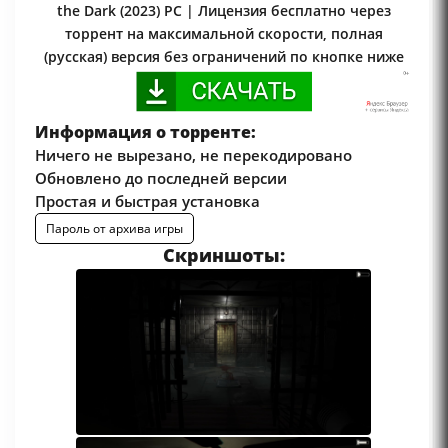
the Dark (2023) PC | Лицензия бесплатно через
торрент на максимальной скорости, полная
(русская) версия без ограничений по кнопке ниже
Информация о торренте:
Ничего не вырезано, не перекодировано
Обновлено до последней версии
Простая и быстрая установка
Пароль от архива игры
Скриншоты: