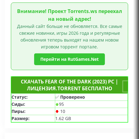
Внимание! Проект Torrents.ws переехал
на новый адрес!
Данный сайт больше не обновляется. Все самые
свежие новинки, игры 2026 года и регулярные
обновления теперь выходят на нашем новом
игровом торрент портале.
Перейти на RutGames.Net
СКАЧАТЬ FEAR OF THE DARK (2023) PC |
ЛИЦЕНЗИЯ.TORRENT БЕСПЛАТНО
Статус:
✅
Проверено
Сиды:
95
Пиры:
10
Размер:
1.62 GB