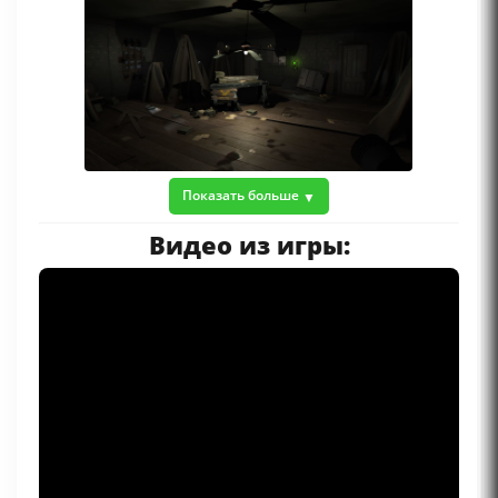
Показать больше
Видео из игры: