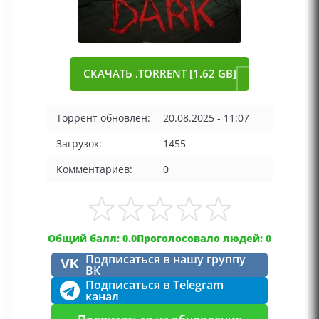
СКАЧАТЬ .TORRENT [1.62 GB]
Торрент обновлён:
20.08.2025 - 11:07
Загрузок:
1455
Комментариев:
0
Общий балл: 0.0
Проголосовало людей: 0
Подписаться в нашу группу
VK
ВК
Подписаться в Telegram
канал