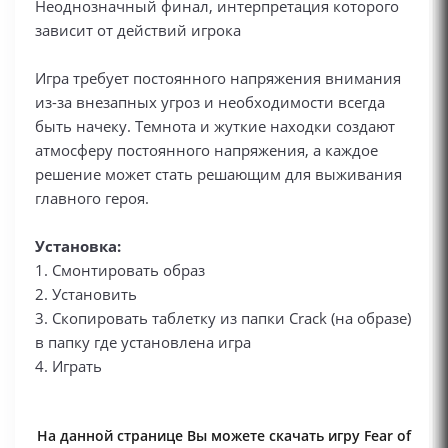
Неоднозначный финал, интерпретация которого
зависит от действий игрока
Игра требует постоянного напряжения внимания
из-за внезапных угроз и необходимости всегда
быть начеку. Темнота и жуткие находки создают
атмосферу постоянного напряжения, а каждое
решение может стать решающим для выживания
главного героя.
Установка:
1. Смонтировать образ
2. Установить
3. Скопировать таблетку из папки Crack (на образе)
в папку где установлена игра
4. Играть
На данной странице Вы можете скачать игру Fear of