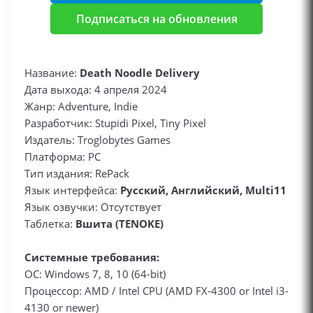
Подписаться на обновления
Название:
Death Noodle Delivery
Дата выхода: 4 апреля 2024
Жанр: Adventure, Indie
Разработчик: Stupidi Pixel, Tiny Pixel
Издатель: Troglobytes Games
Платформа: PC
Тип издания: RePack
Язык интерфейса:
Русский, Английский, Multi11
Язык озвучки: Отсутствует
Таблетка:
Вшита (TENOKE)
Системные требования:
ОС: Windows 7, 8, 10 (64-bit)
Процессор: AMD / Intel CPU (AMD FX-4300 or Intel i3-
4130 or newer)