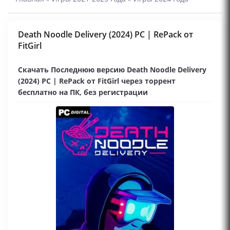
Death Noodle Delivery (2024) PC | RePack от
FitGirl
Скачать Последнюю версию Death Noodle Delivery
(2024) PC | RePack от FitGirl через торрент
бесплатно на ПК, без регистрации