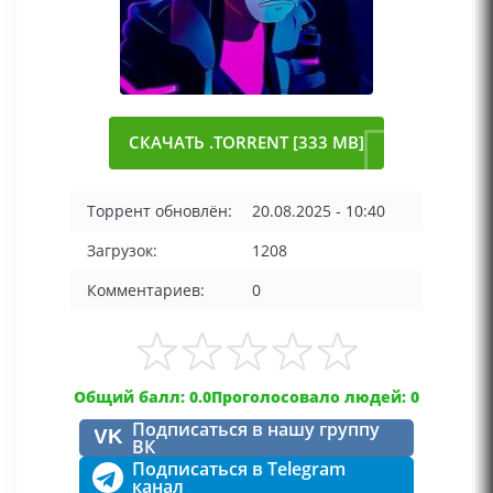
СКАЧАТЬ .TORRENT [333 MB]
Торрент обновлён:
20.08.2025 - 10:40
Загрузок:
1208
Комментариев:
0
Общий балл: 0.0
Проголосовало людей: 0
Подписаться в нашу группу
VK
ВК
Подписаться в Telegram
канал