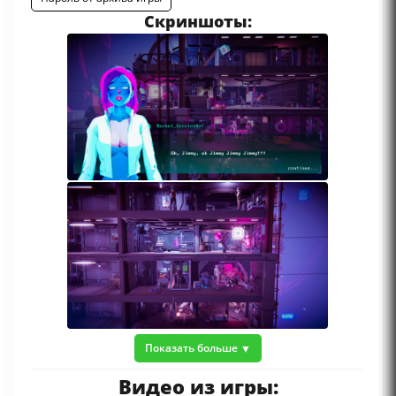
Скриншоты:
Показать больше
Видео из игры: