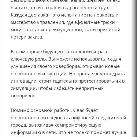
беспорядочной стрельбы, вы должны не только
выжить, но и сохранить драгоценный груз.
Каждая доставка – это испытание на ловкость и
мастерство управления, где эффектные трюки
могут стать как преимуществом, так и причиной
потери заказа.
В этом городе будущего технологии играют
ключевую роль. Вы можете использовать их для
улучшения своего ховерборда, открывая новые
возможности и функции. Но прежде чем внедрять
инновации, стоит тщательно протестировать их в
симуляции, чтобы избежать неприятных
сюрпризов.
Помимо основной работы, у вас будет
возможность исследовать цифровой след жителей
города, выискивая компрометирующую
информацию в сети. Это не только поможет лучше