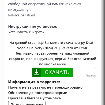
свободной оперативной памяти (включая
виртуальную)
RePack от FitGirl
Инструкция по установке:
Установить и играть
На данной странице Вы можете скачать игру Death
Noodle Delivery (2024) PC | RePack от FitGirl
бесплатно через торрент на максимальной
скорости, полная (русская) версия без ограничений
по кнопке ниже
Информация о торренте:
Ничего не вырезано, не перекодировано
Обновлено до последней версии
Простая и быстрая установка
Пароль от архива игры