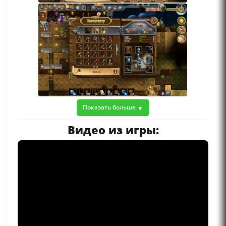
Показать больше
Видео из игры: