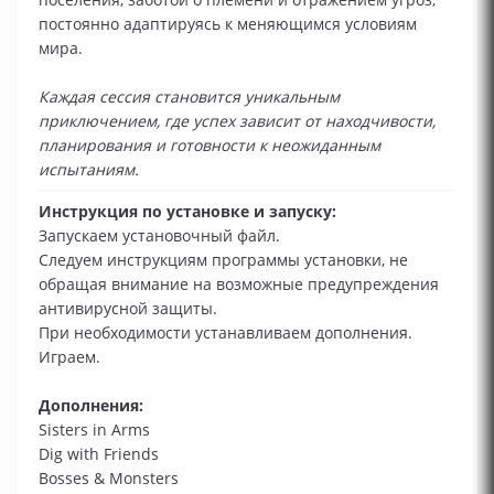
постоянно адаптируясь к меняющимся условиям
мира.
Каждая сессия становится уникальным
приключением, где успех зависит от находчивости,
планирования и готовности к неожиданным
испытаниям.
Инструкция по установке и запуску:
Запускаем установочный файл.
Следуем инструкциям программы установки, не
обращая внимание на возможные предупреждения
антивирусной защиты.
При необходимости устанавливаем дополнения.
Играем.
Дополнения:
Sisters in Arms
Dig with Friends
Bosses & Monsters