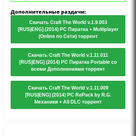
Дополнительные раздачи:
Скачать Craft The World v.1.9.003
[RUS|ENG] (2014) PC Пиратка + Multiplayer
(Online по Сети) торрент
Скачать Craft The World v.1.11.011
[RUS|ENG] (2014) PC Пиратка Portable со
всеми Дополнениями торрент
Скачать Craft The World v.1.11.009
[RUS|ENG] (2014) PC RePack by R.G.
Механики + All DLC торрент