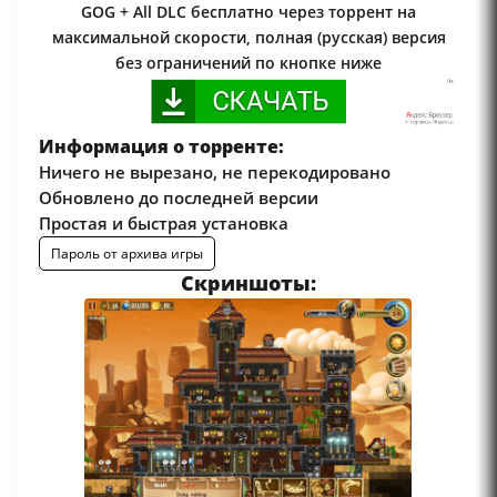
GOG + All DLC бесплатно через торрент на
максимальной скорости, полная (русская) версия
без ограничений по кнопке ниже
Информация о торренте:
Ничего не вырезано, не перекодировано
Обновлено до последней версии
Простая и быстрая установка
Пароль от архива игры
Скриншоты: