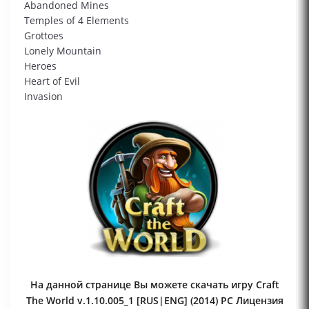
Abandoned Mines
Temples of 4 Elements
Grottoes
Lonely Mountain
Heroes
Heart of Evil
Invasion
На данной странице Вы можете скачать игру Craft
The World v.1.10.005_1 [RUS|ENG] (2014) PC Лицензия