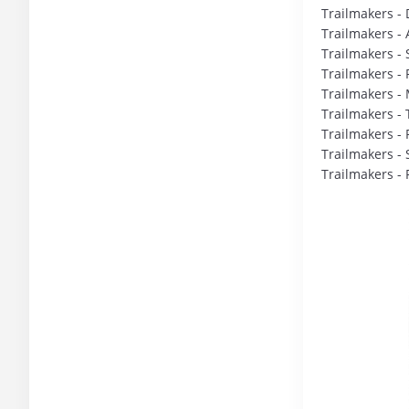
Trailmakers - 
Trailmakers -
Trailmakers -
Trailmakers -
Trailmakers -
Trailmakers - 
Trailmakers - 
Trailmakers - 
Trailmakers - 