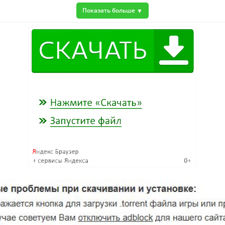
Показать больше