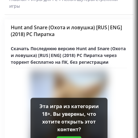
игры
Hunt and Snare (Охота и ловушка) [RUS|ENG]
(2018) PC Пиратка
Скачать Последнюю версию Hunt and Snare (Охота
и ловушка) [RUS|ENG] (2018) PC Пиратка через
торрент бесплатно на ПК, без регистрации
Эта игра из категории
18+. Вы уверены, что
хотите открыть этот
контент?