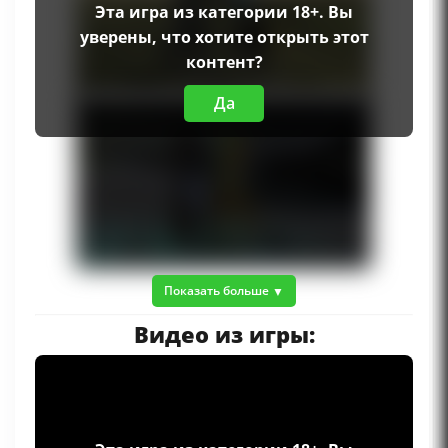
Эта игра из категории 18+. Вы
уверены, что хотите открыть этот
контент?
Да
Показать больше
Видео из игры: