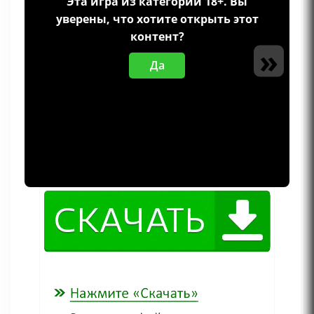
Эта игра из категории 18+. Вы
уверены, что хотите открыть этот
контент?
»
Да