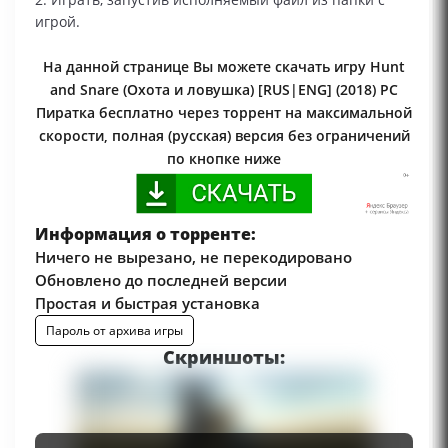
игрой.
На данной странице Вы можете скачать игру Hunt
and Snare (Охота и ловушка) [RUS|ENG] (2018) PC
Пиратка бесплатно через торрент на максимальной
скорости, полная (русская) версия без ограничений
по кнопке ниже
Информация о торренте:
Ничего не вырезано, не перекодировано
Обновлено до последней версии
Простая и быстрая установка
Пароль от архива игры
Скриншоты: