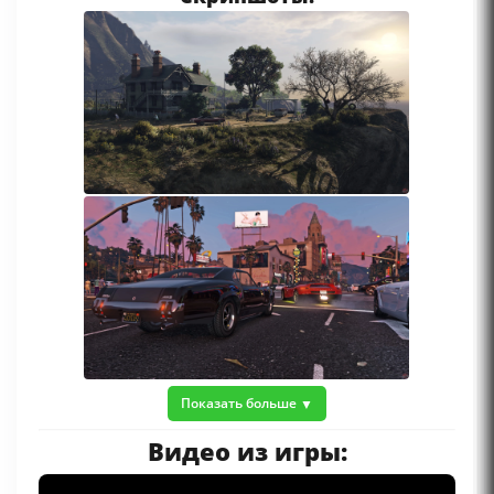
Показать больше
Видео из игры: