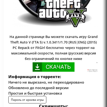
На данной странице Вы можете скачать игру Grand
Theft Auto V (ГТА 5) v.1.0.3411/1.70 [RUS|ENG] (2015)
PC Repack от FitGirl бесплатно через торрент на
максимальной скорости, полная (русская) версия
без ограничений по кнопке ниже
Информация о торренте:
Ничего не вырезано, не перекодировано
Обновлено до последней версии
Простая и быстрая установка
Пароль от архива игры
Скриншоты: