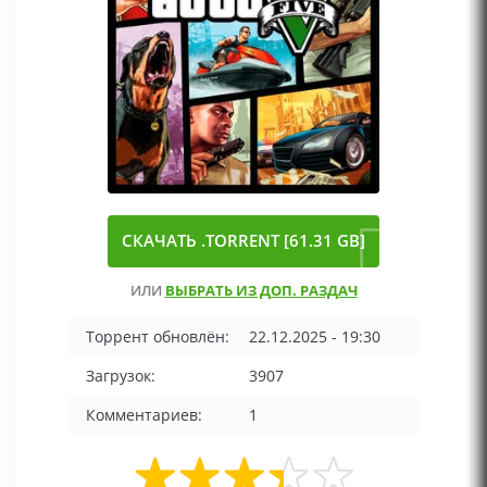
СКАЧАТЬ .TORRENT [61.31 GB]
ИЛИ
ВЫБРАТЬ ИЗ ДОП. РАЗДАЧ
Торрент обновлён:
22.12.2025 - 19:30
Загрузок:
3907
Комментариев:
1