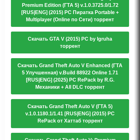
Premium Edition (ГТА 5) v.1.0.3725.0/1.72
[RUS|ENG] (2015) PC Пиратка Portable +
Multiplayer (Online по Сети) торрент
Скачать GTA V (2015) PC by Igruha
торрент
Скачать Grand Theft Auto V Enhanced (ГТА
5 Улучшенная) v.Build 88922 Online 1.71
[RUS|ENG] (2025) PC RePack by R.G.
Механики + All DLC торрент
Скачать Grand Theft Auto V (ГТА 5)
v.1.0.1180.1/1.41 [RUS|ENG] (2015) PC
RePack от Хаттаб торрент