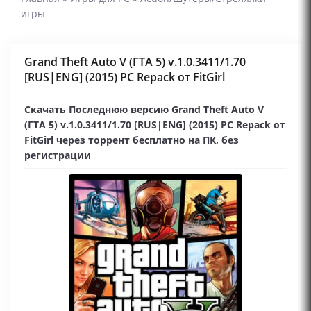
игры
Grand Theft Auto V (ГТА 5) v.1.0.3411/1.70
[RUS|ENG] (2015) PC Repack от FitGirl
Скачать Последнюю версию Grand Theft Auto V
(ГТА 5) v.1.0.3411/1.70 [RUS|ENG] (2015) PC Repack от
FitGirl через торрент бесплатно на ПК, без
регистрации