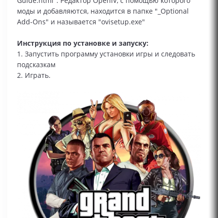
Guide.html". Редактор OpenIV, с помощью которого
моды и добавляются, находится в папке "_Optional
Add-Ons" и называется "ovisetup.exe"
Инструкция по установке и запуску:
1. Запустить программу установки игры и следовать
подсказкам
2. Играть.