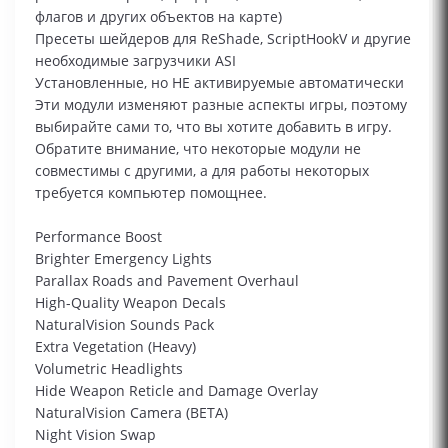
флагов и других объектов на карте)
Пресеты шейдеров для ReShade, ScriptHookV и другие
необходимые загрузчики ASI
Установленные, но НЕ активируемые автоматически
Эти модули изменяют разные аспекты игры, поэтому
выбирайте сами то, что вы хотите добавить в игру.
Обратите внимание, что некоторые модули не
совместимы с другими, а для работы некоторых
требуется компьютер помощнее.
Performance Boost
Brighter Emergency Lights
Parallax Roads and Pavement Overhaul
High-Quality Weapon Decals
NaturalVision Sounds Pack
Extra Vegetation (Heavy)
Volumetric Headlights
Hide Weapon Reticle and Damage Overlay
NaturalVision Camera (BETA)
Night Vision Swap