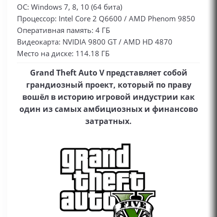
ОС: Windows 7, 8, 10 (64 бита)
Процессор: Intel Core 2 Q6600 / AMD Phenom 9850
Оперативная память: 4 ГБ
Видеокарта: NVIDIA 9800 GT / AMD HD 4870
Место на диске: 114.18 ГБ
Grand Theft Auto V представляет собой
грандиозный проект, который по праву
вошёл в историю игровой индустрии как
один из самых амбициозных и финансово
затратных.