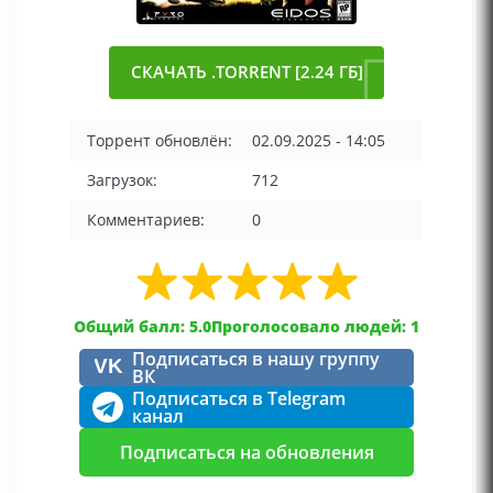
СКАЧАТЬ .TORRENT [2.24 ГБ]
Торрент обновлён:
02.09.2025 - 14:05
Загрузок:
712
Комментариев:
0
Общий балл: 5.0
Проголосовало людей: 1
Подписаться в нашу группу
VK
ВК
Подписаться в Telegram
канал
Подписаться на обновления