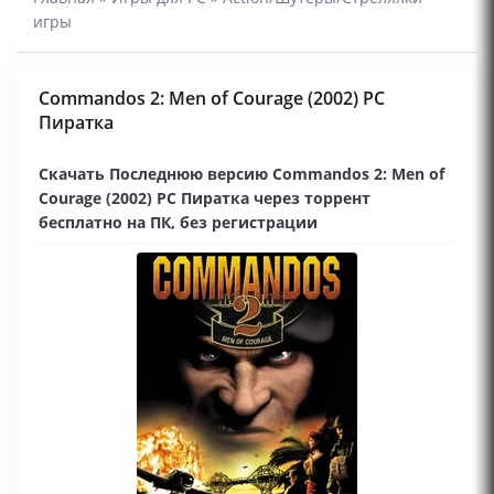
игры
Commandos 2: Men of Courage (2002) PC
Пиратка
Скачать Последнюю версию Commandos 2: Men of
Courage (2002) PC Пиратка через торрент
бесплатно на ПК, без регистрации