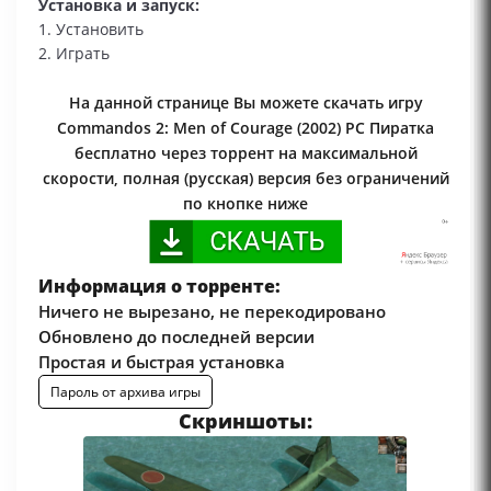
Установка и запуск:
1. Установить
2. Играть
На данной странице Вы можете скачать игру
Commandos 2: Men of Courage (2002) PC Пиратка
бесплатно через торрент на максимальной
скорости, полная (русская) версия без ограничений
по кнопке ниже
Информация о торренте:
Ничего не вырезано, не перекодировано
Обновлено до последней версии
Простая и быстрая установка
Пароль от архива игры
Скриншоты: