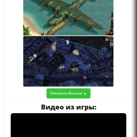
Показать больше
Видео из игры: