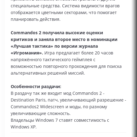
специальные средства. Система видимости врагов
отображается цветными секторами, что помогает
планировать действия.
Commandos 2 получила высокие оценки
критиков и заняла второе место в номинации
«Лучшая тактика» по версии журнала
«Игромания».
Игра предлагает более 20 часов
напряжённого тактического геймплея с
возможностью повторного прохождения для поиска
альтернативных решений миссий.
Особенности раздачи:
В раздачу так же входит мод Commandos 2 -
Destination Paris, патч, увеличивающий разрешение -
Commandos2 Widescreen и моды, по разному
увеличивающие сложность.
Владельцы Windows 7 ставят совместимость с
Windows XP.