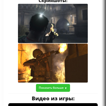
Скриншоты:
Показать больше
Видео из игры: