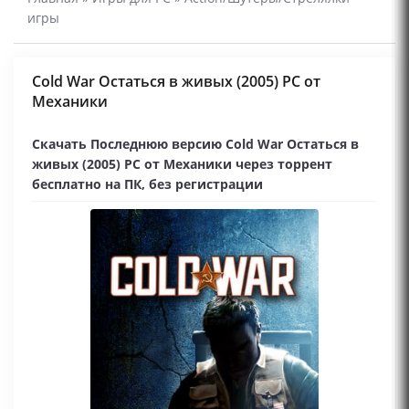
игры
Cold War Остаться в живых (2005) PC от
Механики
Скачать Последнюю версию Cold War Остаться в
живых (2005) PC от Механики через торрент
бесплатно на ПК, без регистрации