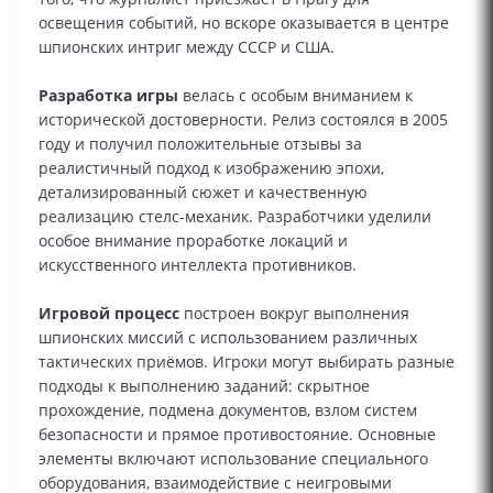
освещения событий, но вскоре оказывается в центре
шпионских интриг между СССР и США.
Разработка игры
велась с особым вниманием к
исторической достоверности. Релиз состоялся в 2005
году и получил положительные отзывы за
реалистичный подход к изображению эпохи,
детализированный сюжет и качественную
реализацию стелс-механик. Разработчики уделили
особое внимание проработке локаций и
искусственного интеллекта противников.
Игровой процесс
построен вокруг выполнения
шпионских миссий с использованием различных
тактических приёмов. Игроки могут выбирать разные
подходы к выполнению заданий: скрытное
прохождение, подмена документов, взлом систем
безопасности и прямое противостояние. Основные
элементы включают использование специального
оборудования, взаимодействие с неигровыми