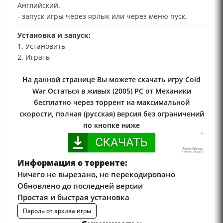
Английский.
- запуск игры через ярлык или через меню пуск.
Установка и запуск:
1. Установить
2. Играть
На данной странице Вы можете скачать игру Cold
War Остаться в живых (2005) PC от Механики
бесплатно через торрент на максимальной
скорости, полная (русская) версия без ограничений
по кнопке ниже
Информация о торренте:
Ничего не вырезано, не перекодировано
Обновлено до последней версии
Простая и быстрая установка
Пароль от архива игры