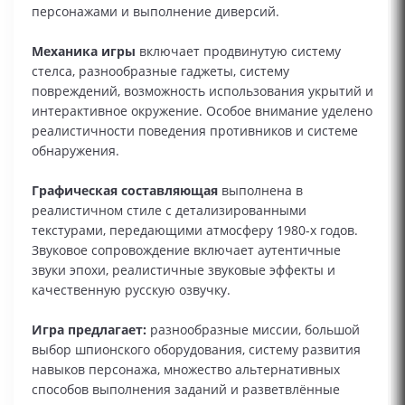
персонажами и выполнение диверсий.
Механика игры
включает продвинутую систему
стелса, разнообразные гаджеты, систему
повреждений, возможность использования укрытий и
интерактивное окружение. Особое внимание уделено
реалистичности поведения противников и системе
обнаружения.
Графическая составляющая
выполнена в
реалистичном стиле с детализированными
текстурами, передающими атмосферу 1980-х годов.
Звуковое сопровождение включает аутентичные
звуки эпохи, реалистичные звуковые эффекты и
качественную русскую озвучку.
Игра предлагает:
разнообразные миссии, большой
выбор шпионского оборудования, систему развития
навыков персонажа, множество альтернативных
способов выполнения заданий и разветвлённые