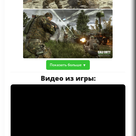
Показать больше
Видео из игры: