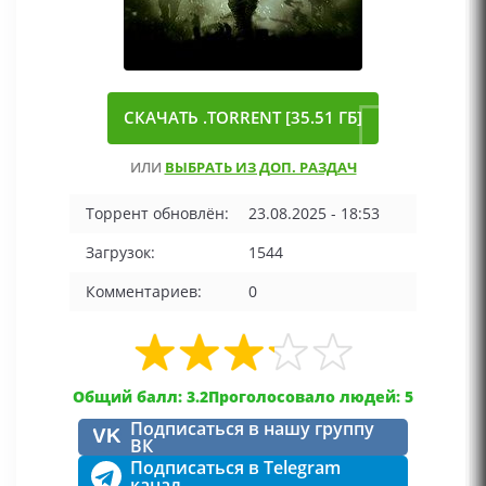
СКАЧАТЬ .TORRENT [35.51 ГБ]
ИЛИ
ВЫБРАТЬ ИЗ ДОП. РАЗДАЧ
Торрент обновлён:
23.08.2025 - 18:53
Загрузок:
1544
Комментариев:
0
Общий балл: 3.2
Проголосовало людей: 5
Подписаться в нашу группу
VK
ВК
Подписаться в Telegram
канал