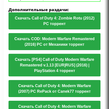
Дополнительные раздачи:
Скачать Call of Duty 4: Zombie Rotu (2012)
PC торрент
Скачать COD: Modern Warfare Remastered
(2016) PC от Механики торрент
Скачать [PS4] Call of Duty Modern Warfare
Remastered v.1.13 [EUR|RUS] (2016) |
PlayStation 4 торрент
Скачать Call of Duty 4: Modern Warfare
(2007) PC RePack от Canek77 торрент
Скачать Call of Duty 4: Modern Warfare