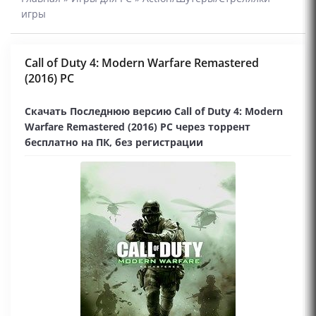
игры
Call of Duty 4: Modern Warfare Remastered
(2016) PC
Скачать Последнюю версию Call of Duty 4: Modern
Warfare Remastered (2016) PC через торрент
бесплатно на ПК, без регистрации