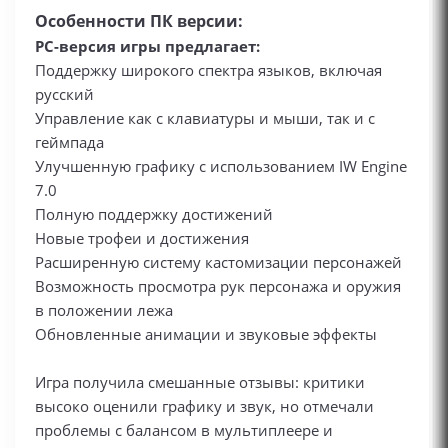
Особенности ПК версии:
PC-версия игры предлагает:
Поддержку широкого спектра языков, включая
русский
Управление как с клавиатуры и мыши, так и с
геймпада
Улучшенную графику с использованием IW Engine
7.0
Полную поддержку достижений
Новые трофеи и достижения
Расширенную систему кастомизации персонажей
Возможность просмотра рук персонажа и оружия
в положении лежа
Обновленные анимации и звуковые эффекты
Игра получила смешанные отзывы: критики
высоко оценили графику и звук, но отмечали
проблемы с балансом в мультиплеере и