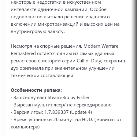
некоторые недостатки в искусственном
интеллекте одиночной кампании. Особое
недовольство вызвало решение издателя о
включении микротранзакций и высоких цен на
внутриигровую валюту.
Несмотря на спорные решения, Modern Warfare
Remastered остается одним из самых удачных
ремастеров в истории серии Call of Duty, сохранив
дух оригинала при значительном улучшении
технической составляющей.
Особенности репака:
- За основу взят Steam-Rip by Fisher
- Вырезан мультиплеер/ не перекодировано
- Версия игры: 1.7.839337 (Update 4)
- Время установки 20 минут на HDD. ( Зависит от
компьютера)