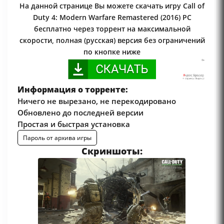
На данной странице Вы можете скачать игру Call of
Duty 4: Modern Warfare Remastered (2016) PC
бесплатно через торрент на максимальной
скорости, полная (русская) версия без ограничений
по кнопке ниже
Информация о торренте:
Ничего не вырезано, не перекодировано
Обновлено до последней версии
Простая и быстрая установка
Пароль от архива игры
Скриншоты: