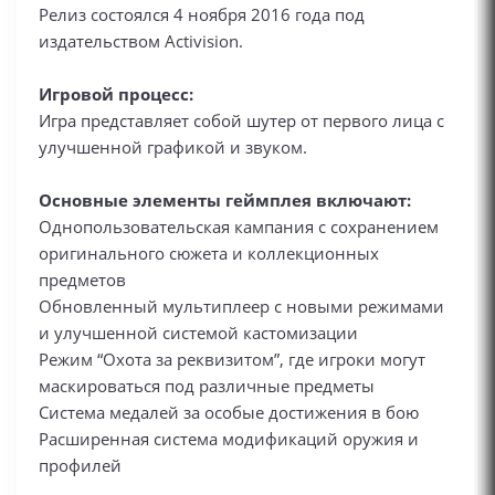
Релиз состоялся 4 ноября 2016 года под
издательством Activision.
Игровой процесс:
Игра представляет собой шутер от первого лица с
улучшенной графикой и звуком.
Основные элементы геймплея включают:
Однопользовательская кампания с сохранением
оригинального сюжета и коллекционных
предметов
Обновленный мультиплеер с новыми режимами
и улучшенной системой кастомизации
Режим “Охота за реквизитом”, где игроки могут
маскироваться под различные предметы
Система медалей за особые достижения в бою
Расширенная система модификаций оружия и
профилей