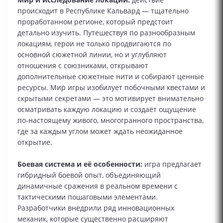
происходит в Республике Кальвард — тщательно
проработанном регионе, который предстоит
детально изучить. Путешествуя по разнообразным
локациям, герои не только продвигаются по
основной сюжетной линии, но и углубляют
отношения с союзниками, открывают
дополнительные сюжетные нити и собирают ценные
ресурсы. Мир игры изобилует побочными квестами и
скрытыми секретами — это мотивирует внимательно
осматривать каждую локацию и создаёт ощущение
по‑настоящему живого, многогранного пространства,
где за каждым углом может ждать неожиданное
открытие.
Боевая система и её особенности:
игра предлагает
гибридный боевой опыт, объединяющий
динамичные сражения в реальном времени с
тактическими пошаговыми элементами.
Разработчики внедрили ряд инновационных
механик, которые существенно расширяют