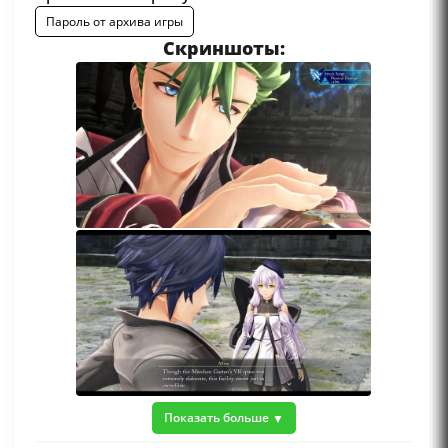
Пароль от архива игры
Скриншоты:
Показать больше