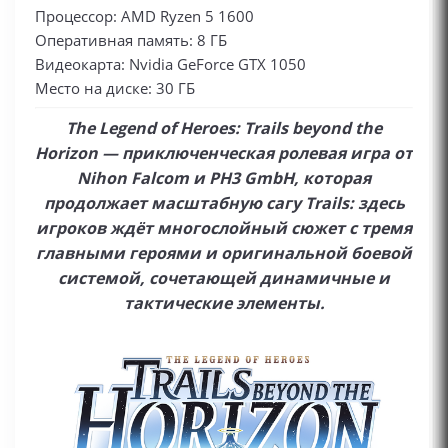
Процессор: AMD Ryzen 5 1600
Оперативная память: 8 ГБ
Видеокарта: Nvidia GeForce GTX 1050
Место на диске: 30 ГБ
The Legend of Heroes: Trails beyond the
Horizon — приключенческая ролевая игра от
Nihon Falcom и PH3 GmbH, которая
продолжает масштабную сагу Trails: здесь
игроков ждёт многослойный сюжет с тремя
главными героями и оригинальной боевой
системой, сочетающей динамичные и
тактические элементы.