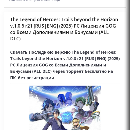
The Legend of Heroes: Trails beyond the Horizon
v.1.0.6 r21 [RUS|ENG] (2025) PC Лицензия GOG
со Всеми Дополнениями и Бонусами (ALL
DLC)
Скачать Последнюю версию The Legend of Heroes:
Trails beyond the Horizon v.1.0.6 r21 [RUS|ENG] (2025)
PC Лицензия GOG со Всеми Дополнениями и
Бонусами (ALL DLC) через торрент бесплатно на
ПК, без регистрации