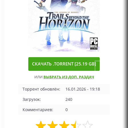
СКАЧАТЬ .TORRENT [25.19 GB]
ИЛИ
ВЫБРАТЬ ИЗ ДОП. РАЗДАЧ
Торрент обновлён:
16.01.2026 - 19:18
Загрузок:
240
Комментариев:
0