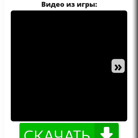
Видео из игры:
»