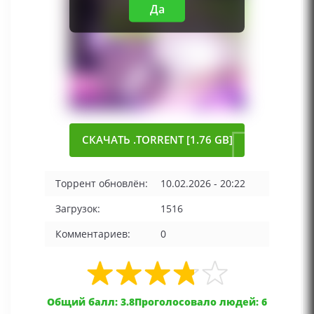
Да
СКАЧАТЬ .TORRENT [1.76 GB]
Торрент обновлён:
10.02.2026 - 20:22
Загрузок:
1516
Комментариев:
0
Общий балл: 3.8
Проголосовало людей: 6