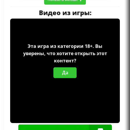
Видео из игры:
Эта игра из категории 18+. Вы
уверены, что хотите открыть этот
контент?
Да