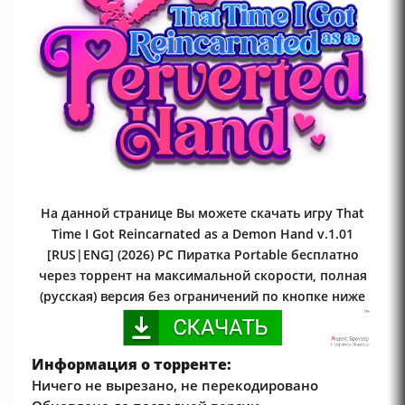
На данной странице Вы можете скачать игру That
Time I Got Reincarnated as a Demon Hand v.1.01
[RUS|ENG] (2026) PC Пиратка Portable бесплатно
через торрент на максимальной скорости, полная
(русская) версия без ограничений по кнопке ниже
Информация о торренте:
Ничего не вырезано, не перекодировано