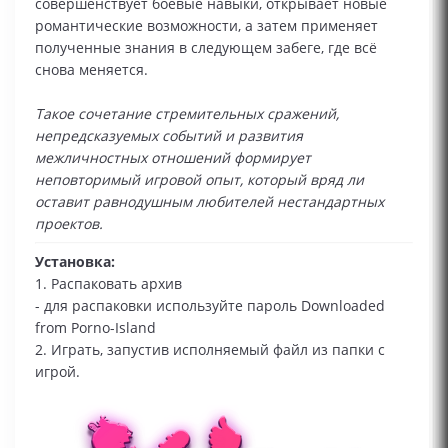
совершенствует боевые навыки, открывает новые
романтические возможности, а затем применяет
полученные знания в следующем забеге, где всё
снова меняется.
Такое сочетание стремительных сражений,
непредсказуемых событий и развития
межличностных отношений формирует
неповторимый игровой опыт, который вряд ли
оставит равнодушным любителей нестандартных
проектов.
Установка:
1. Распаковать архив
- для распаковки используйте пароль Downloaded
from Porno-Island
2. Играть, запустив исполняемый файл из папки с
игрой.