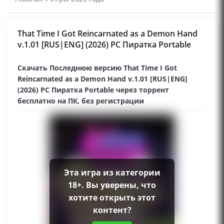
That Time I Got Reincarnated as a Demon Hand
v.1.01 [RUS|ENG] (2026) PC Пиратка Portable
Скачать Последнюю версию That Time I Got
Reincarnated as a Demon Hand v.1.01 [RUS|ENG]
(2026) PC Пиратка Portable через торрент
бесплатно на ПК, без регистрации
Эта игра из категории
18+. Вы уверены, что
хотите открыть этот
контент?