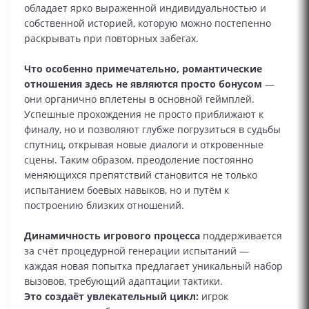
обладает ярко выраженной индивидуальностью и
собственной историей, которую можно постепенно
раскрывать при повторных забегах.
Что особенно примечательно, романтические
отношения здесь не являются просто бонусом
—
они органично вплетены в основной геймплей.
Успешные прохождения не просто приближают к
финалу, но и позволяют глубже погрузиться в судьбы
спутниц, открывая новые диалоги и откровенные
сцены. Таким образом, преодоление постоянно
меняющихся препятствий становится не только
испытанием боевых навыков, но и путём к
построению близких отношений.
Динамичность игрового процесса
поддерживается
за счёт процедурной генерации испытаний —
каждая новая попытка предлагает уникальный набор
вызовов, требующий адаптации тактики.
Это создаёт увлекательный цикл:
игрок