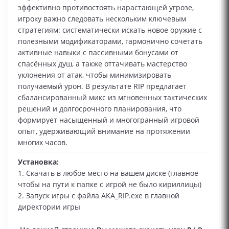
эффективно противостоять нарастающей угрозе,
игроку важно следовать нескольким ключевым
стратегиям: систематически искать новое оружие с
полезными модификаторами, гармонично сочетать
активные навыки с пассивными бонусами от
спасённых душ, а также оттачивать мастерство
уклонения от атак, чтобы минимизировать
получаемый урон. В результате RIP предлагает
сбалансированный микс из мгновенных тактических
решений и долгосрочного планирования, что
формирует насыщенный и многогранный игровой
опыт, удерживающий внимание на протяжении
многих часов.
Установка:
1. Скачать в любое место на вашем диске (главное
чтобы на пути к папке с игрой не было кириллицы)
2. Запуск игры с файла AKA_RIP.exe в главной
директории игры