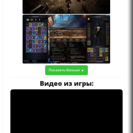
Показать больше
Видео из игры: