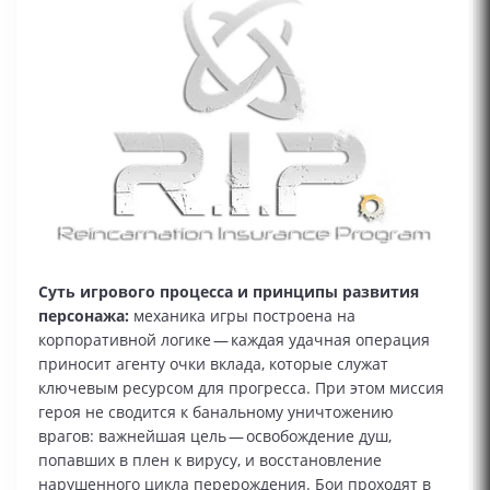
Суть игрового процесса и принципы развития
персонажа:
механика игры построена на
корпоративной логике — каждая удачная операция
приносит агенту очки вклада, которые служат
ключевым ресурсом для прогресса. При этом миссия
героя не сводится к банальному уничтожению
врагов: важнейшая цель — освобождение душ,
попавших в плен к вирусу, и восстановление
нарушенного цикла перерождения. Бои проходят в