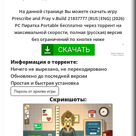
На данной странице Вы можете скачать игру
Prescribe and Pray v.Build 21837777 [RUS|ENG] (2026)
PC Пиратка Portable бесплатно через торрент на
максимальной скорости, полная (русская) версия
без ограничений по кнопке ниже
Информация о торренте:
Ничего не вырезано, не перекодировано
Обновлено до последней версии
Простая и быстрая установка
Пароль от архива игры
Скриншоты: