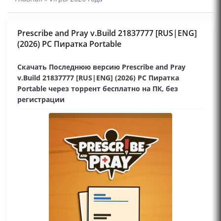
Prescribe and Pray v.Build 21837777 [RUS|ENG]
(2026) PC Пиратка Portable
Скачать Последнюю версию Prescribe and Pray
v.Build 21837777 [RUS|ENG] (2026) PC Пиратка
Portable через торрент бесплатно на ПК, без
регистрации