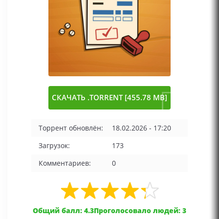
СКАЧАТЬ .TORRENT [455.78 MB]
Торрент обновлён:
18.02.2026 - 17:20
Загрузок:
173
Комментариев:
0
Общий балл: 4.3
Проголосовало людей: 3