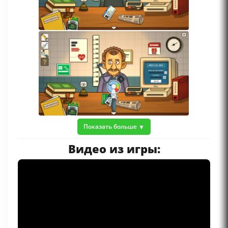
Показать больше
Видео из игры: