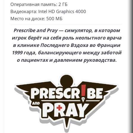
Оперативная память: 2 ГБ
Видеокарта: Intel HD Graphics 4000
Место на диске: 500 МБ
Prescribe and Pray — симулятор, в котором
игрок берёт на себя роль неопытного врача
в клинике Последнего Вздоха во Франции
1999 года, балансирующего между заботой
о пациентах и давлением руководства.