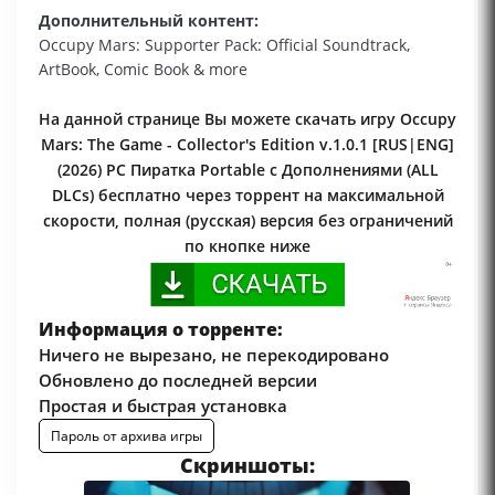
Дополнительный контент:
Occupy Mars: Supporter Pack: Official Soundtrack,
ArtBook, Comic Book & more
На данной странице Вы можете скачать игру Occupy
Mars: The Game - Collector's Edition v.1.0.1 [RUS|ENG]
(2026) PC Пиратка Portable с Дополнениями (ALL
DLCs) бесплатно через торрент на максимальной
скорости, полная (русская) версия без ограничений
по кнопке ниже
Информация о торренте:
Ничего не вырезано, не перекодировано
Обновлено до последней версии
Простая и быстрая установка
Пароль от архива игры
Скриншоты: