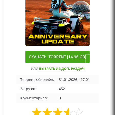
СКАЧАТЬ .TORRENT [14.96 GB]
ИЛИ
ВЫБРАТЬ ИЗ ДОП. РАЗДАЧ
Торрент обновлён:
31.01.2026 - 17:01
Загрузок:
452
Комментариев:
0