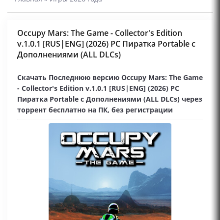
Occupy Mars: The Game - Collector's Edition
v.1.0.1 [RUS|ENG] (2026) PC Пиратка Portable с
Дополнениями (ALL DLCs)
Скачать Последнюю версию Occupy Mars: The Game
- Collector's Edition v.1.0.1 [RUS|ENG] (2026) PC
Пиратка Portable с Дополнениями (ALL DLCs) через
торрент бесплатно на ПК, без регистрации