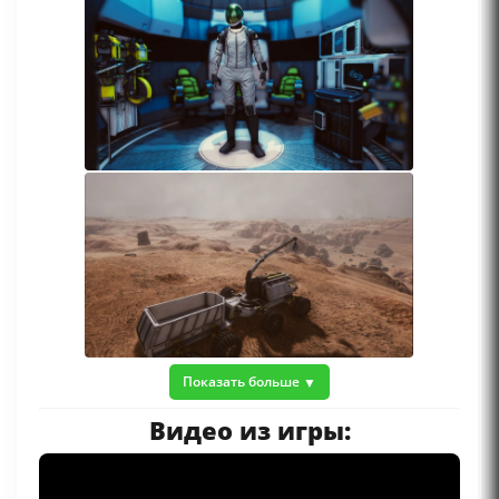
Показать больше
Видео из игры: