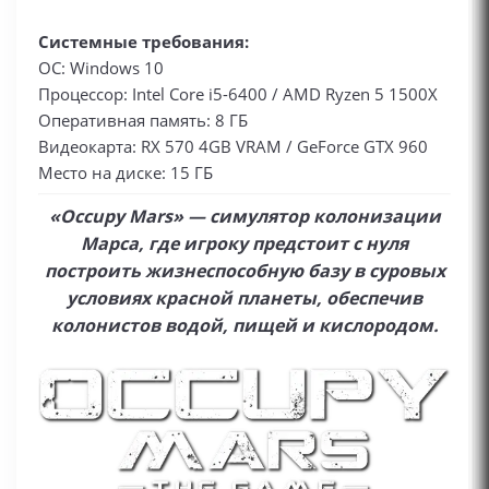
Системные требования:
ОС: Windows 10
Процессор: Intel Core i5-6400 / AMD Ryzen 5 1500X
Оперативная память: 8 ГБ
Видеокарта: RX 570 4GB VRAM / GeForce GTX 960
Место на диске: 15 ГБ
«Occupy Mars» — симулятор колонизации
Марса, где игроку предстоит с нуля
построить жизнеспособную базу в суровых
условиях красной планеты, обеспечив
колонистов водой, пищей и кислородом.