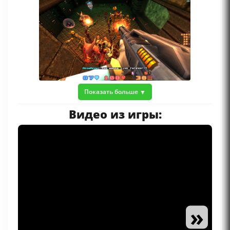
Показать больше
Видео из игры:
»