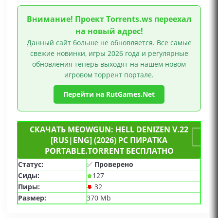
Внимание! Проект Torrents.ws переехал
на новый адрес!
Данный сайт больше не обновляется. Все самые
свежие новинки, игры 2026 года и регулярные
обновления теперь выходят на нашем новом
игровом торрент портале.
Перейти на RutGames.Net
СКАЧАТЬ MEOWGUN: HELL DENIZEN V.22
[RUS|ENG] (2026) PC ПИРАТКА
PORTABLE.TORRENT БЕСПЛАТНО
Статус:
✅
Проверено
Сиды:
127
Пиры:
32
Размер:
370 Mb