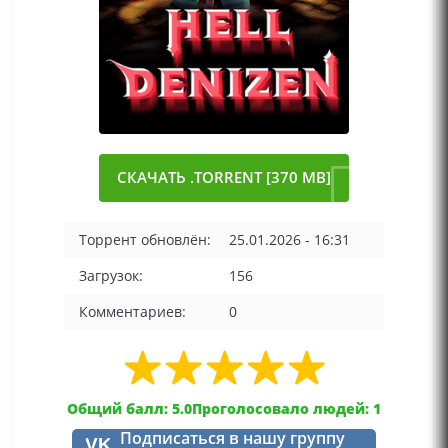
СКАЧАТЬ .TORRENT [370 MB]
Торрент обновлён:
25.01.2026 - 16:31
Загрузок:
156
Комментариев:
0
Общий балл: 5.0
Проголосовало людей: 1
Подписаться в нашу группу
VK