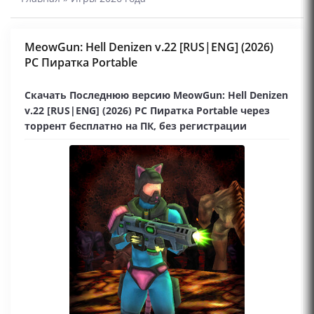
MeowGun: Hell Denizen v.22 [RUS|ENG] (2026)
PC Пиратка Portable
Скачать Последнюю версию MeowGun: Hell Denizen
v.22 [RUS|ENG] (2026) PC Пиратка Portable через
торрент бесплатно на ПК, без регистрации