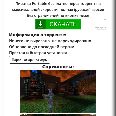
Пиратка Portable бесплатно через торрент на
максимальной скорости, полная (русская) версия
без ограничений по кнопке ниже
Информация о торренте:
Ничего не вырезано, не перекодировано
Обновлено до последней версии
Простая и быстрая установка
Пароль от архива игры
Скриншоты: