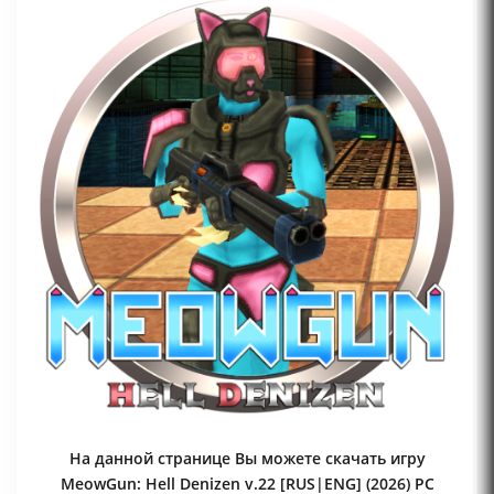
На данной странице Вы можете скачать игру
MeowGun: Hell Denizen v.22 [RUS|ENG] (2026) PC