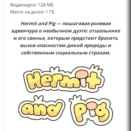
Видеокарта: 128 МБ
Место на диске: 1 ГБ
Hermit and Pig — пошаговая ролевая
адвенчура о необычном дуэте: отшельнике
и его свинье, которым предстоит бросить
вызов опасностям дикой природы и
собственным социальным страхам.