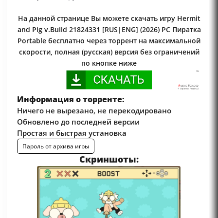
На данной странице Вы можете скачать игру Hermit
and Pig v.Build 21824331 [RUS|ENG] (2026) PC Пиратка
Portable бесплатно через торрент на максимальной
скорости, полная (русская) версия без ограничений
по кнопке ниже
Информация о торренте:
Ничего не вырезано, не перекодировано
Обновлено до последней версии
Простая и быстрая установка
Пароль от архива игры
Скриншоты: