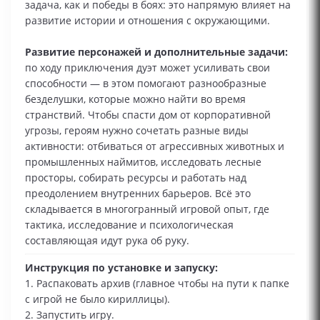
задача, как и победы в боях: это напрямую влияет на
развитие истории и отношения с окружающими.
Развитие персонажей и дополнительные задачи:
по ходу приключения дуэт может усиливать свои
способности — в этом помогают разнообразные
безделушки, которые можно найти во время
странствий. Чтобы спасти дом от корпоративной
угрозы, героям нужно сочетать разные виды
активности: отбиваться от агрессивных животных и
промышленных наймитов, исследовать лесные
просторы, собирать ресурсы и работать над
преодолением внутренних барьеров. Всё это
складывается в многогранный игровой опыт, где
тактика, исследование и психологическая
составляющая идут рука об руку.
Инструкция по установке и запуску:
1. Распаковать архив (главное чтобы на пути к папке
с игрой не было кириллицы).
2. Запустить игру.