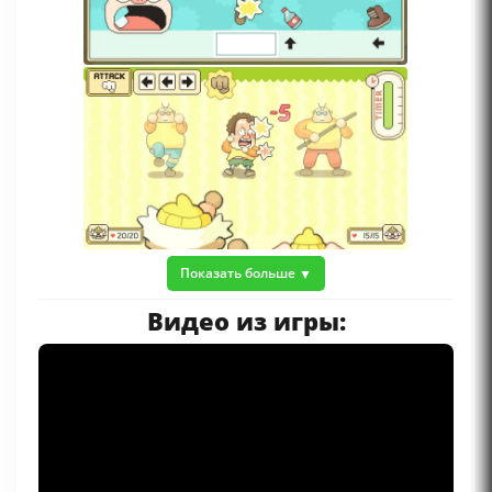
Показать больше
Видео из игры: