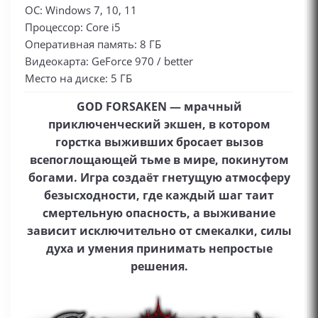
ОС: Windows 7, 10, 11
Процессор: Core i5
Оперативная память: 8 ГБ
Видеокарта: GeForce 970 / better
Место на диске: 5 ГБ
GOD FORSAKEN — мрачный
приключенческий экшен, в котором
горстка выживших бросает вызов
всепоглощающей тьме в мире, покинутом
богами. Игра создаёт гнетущую атмосферу
безысходности, где каждый шаг таит
смертельную опасность, а выживание
зависит исключительно от смекалки, силы
духа и умения принимать непростые
решения.