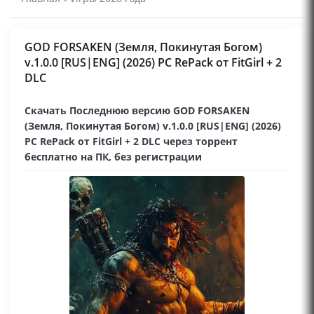
GOD FORSAKEN (Земля, Покинутая Богом)
v.1.0.0 [RUS|ENG] (2026) PC RePack от FitGirl + 2
DLC
Скачать Последнюю версию GOD FORSAKEN
(Земля, Покинутая Богом) v.1.0.0 [RUS|ENG] (2026)
PC RePack от FitGirl + 2 DLC через торрент
бесплатно на ПК, без регистрации