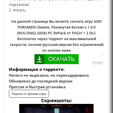
подсказкам
2. Играть.
На данной странице Вы можете скачать игру GOD
FORSAKEN (Земля, Покинутая Богом) v.1.0.0
[RUS|ENG] (2026) PC RePack от FitGirl + 2 DLC
бесплатно через торрент на максимальной
скорости, полная (русская) версия без ограничений
по кнопке ниже
Информация о торренте:
Ничего не вырезано, не перекодировано
Обновлено до последней версии
Простая и быстрая установка
Пароль от архива игры
Скриншоты: