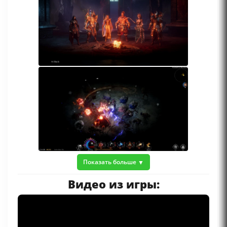
Показать больше
Видео из игры: