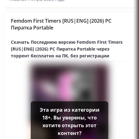
Femdom First Timers [RUS|ENG] (2026) PC
Пиратка Portable
Скачать Последнюю версию Femdom First Timers
[RUS|ENG] (2026) PC Пиратка Portable через
торрент бесплатно на ПК, без регистрации
Эта игра из категории
18+. Вы уверены, что
хотите открыть этот
контент?