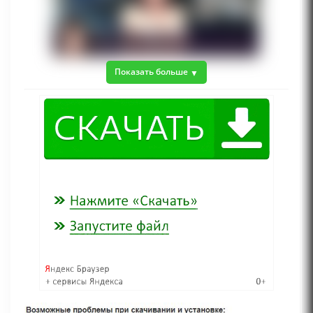
Показать больше