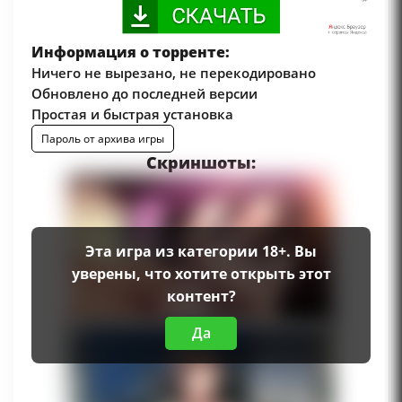
Информация о торренте:
Ничего не вырезано, не перекодировано
Обновлено до последней версии
Простая и быстрая установка
Пароль от архива игры
Скриншоты:
Эта игра из категории 18+. Вы
уверены, что хотите открыть этот
контент?
Да