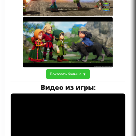
Показать больше
Видео из игры: