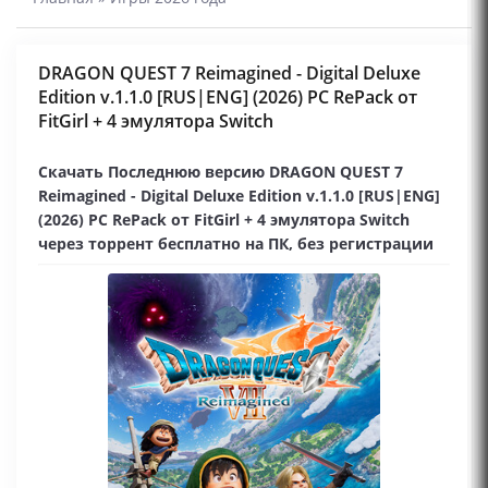
DRAGON QUEST 7 Reimagined - Digital Deluxe
Edition v.1.1.0 [RUS|ENG] (2026) PC RePack от
FitGirl + 4 эмулятора Switch
Скачать Последнюю версию DRAGON QUEST 7
Reimagined - Digital Deluxe Edition v.1.1.0 [RUS|ENG]
(2026) PC RePack от FitGirl + 4 эмулятора Switch
через торрент бесплатно на ПК, без регистрации