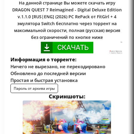
На данной странице Вы можете скачать игру
DRAGON QUEST 7 Reimagined - Digital Deluxe Edition
v.1.1.0 [RUS|ENG] (2026) PC RePack от FitGirl + 4
эмулятора Switch бесплатно через торрент на
максимальной скорости, полная (русская) версия
без ограничений по кнопке ниже
Информация о торренте:
Ничего не вырезано, не перекодировано
Обновлено до последней версии
Простая и быстрая установка
Пароль от архива игры
Скриншоты: