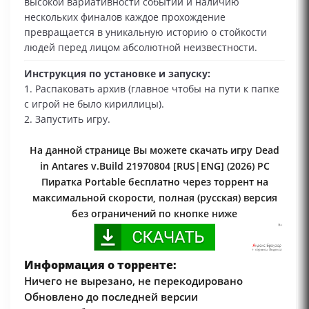
высокой вариативности событий и наличию
нескольких финалов каждое прохождение
превращается в уникальную историю о стойкости
людей перед лицом абсолютной неизвестности.
Инструкция по установке и запуску:
1. Распаковать архив (главное чтобы на пути к папке
с игрой не было кириллицы).
2. Запустить игру.
На данной странице Вы можете скачать игру Dead
in Antares v.Build 21970804 [RUS|ENG] (2026) PC
Пиратка Portable бесплатно через торрент на
максимальной скорости, полная (русская) версия
без ограничений по кнопке ниже
Информация о торренте:
Ничего не вырезано, не перекодировано
Обновлено до последней версии