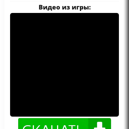
Видео из игры: