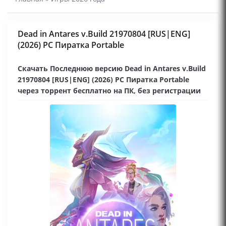
Dead in Antares v.Build 21970804 [RUS|ENG]
(2026) PC Пиратка Portable
Скачать Последнюю версию Dead in Antares v.Build
21970804 [RUS|ENG] (2026) PC Пиратка Portable
через торрент бесплатно на ПК, без регистрации