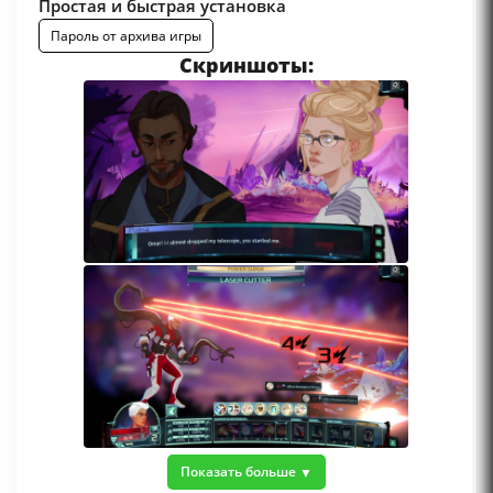
Простая и быстрая установка
Пароль от архива игры
Скриншоты:
Показать больше