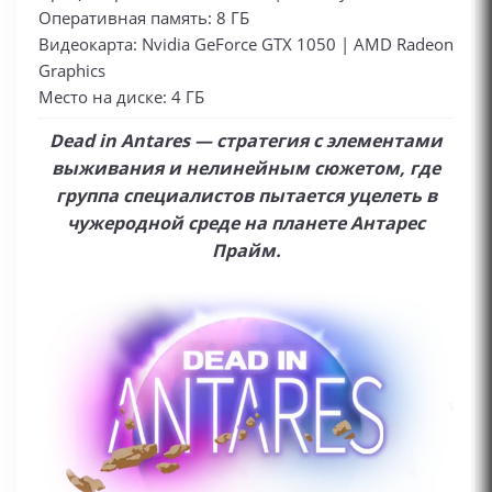
Оперативная память: 8 ГБ
Видеокарта: Nvidia GeForce GTX 1050 | AMD Radeon
Graphics
Место на диске: 4 ГБ
Dead in Antares — стратегия с элементами
выживания и нелинейным сюжетом, где
группа специалистов пытается уцелеть в
чужеродной среде на планете Антарес
Прайм.