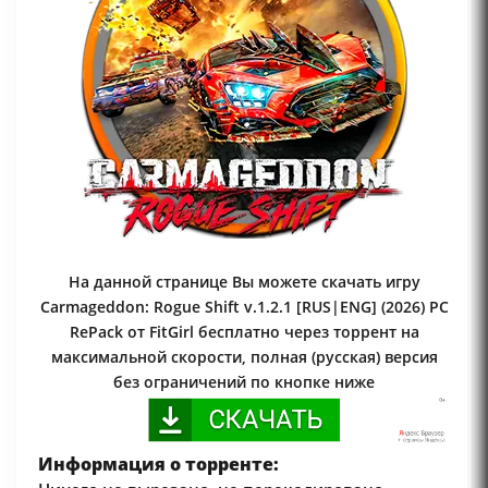
На данной странице Вы можете скачать игру
Carmageddon: Rogue Shift v.1.2.1 [RUS|ENG] (2026) PC
RePack от FitGirl бесплатно через торрент на
максимальной скорости, полная (русская) версия
без ограничений по кнопке ниже
Информация о торренте: