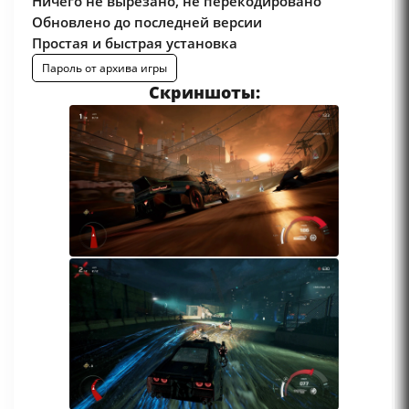
Ничего не вырезано, не перекодировано
Обновлено до последней версии
Простая и быстрая установка
Пароль от архива игры
Скриншоты: