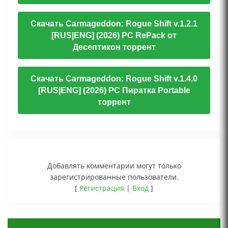
Скачать Carmageddon: Rogue Shift v.1.2.1
[RUS|ENG] (2026) PC RePack от
Десептикон торрент
Скачать Carmageddon: Rogue Shift v.1.4.0
[RUS|ENG] (2026) PC Пиратка Portable
торрент
Добавлять комментарии могут только
зарегистрированные пользователи.
[
Регистрация
|
Вход
]