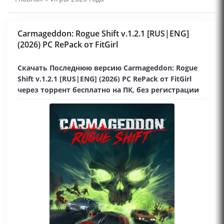
Carmageddon: Rogue Shift v.1.2.1 [RUS|ENG]
(2026) PC RePack от FitGirl
Скачать Последнюю версию Carmageddon: Rogue
Shift v.1.2.1 [RUS|ENG] (2026) PC RePack от FitGirl
через торрент бесплатно на ПК, без регистрации