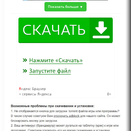
Показать больше